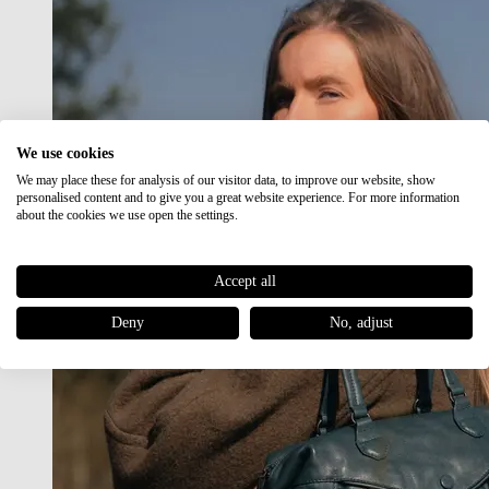
We use cookies
We may place these for analysis of our visitor data, to improve our website, show
personalised content and to give you a great website experience. For more information
about the cookies we use open the settings.
Accept all
Deny
No, adjust