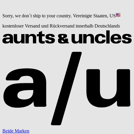
Sorry, we don´t ship to your country.
Vereinigte Staaten, US
kostenloser Versand und Rückversand innerhalb Deutschlands
Beide Marken