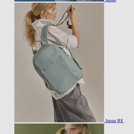
Japan RE