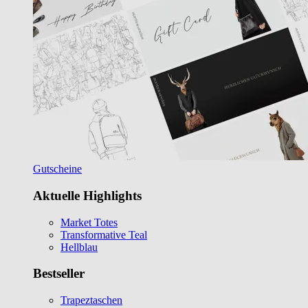
Gutscheine
Aktuelle Highlights
Market Totes
Transformative Teal
Hellblau
Bestseller
Trapeztaschen