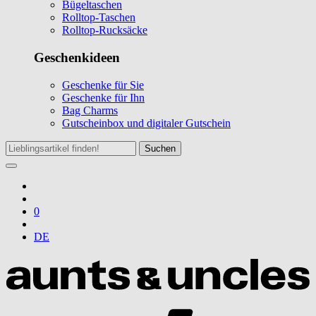
Bügeltaschen
Rolltop-Taschen
Rolltop-Rucksäcke
Geschenkideen
Geschenke für Sie
Geschenke für Ihn
Bag Charms
Gutscheinbox und digitaler Gutschein
Suchen
0
DE