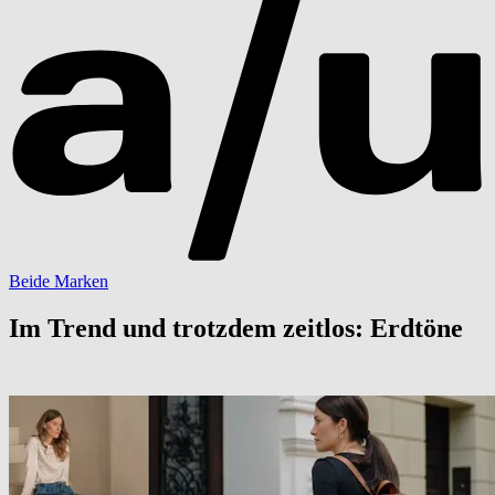
Beide Marken
Im Trend und trotzdem zeitlos: Erdtöne