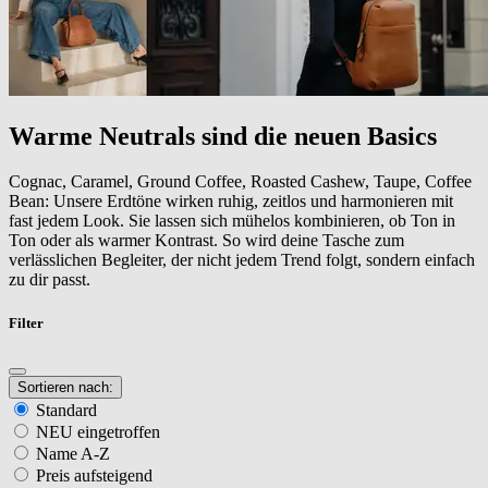
Warme Neutrals sind die neuen Basics
Cognac, Caramel, Ground Coffee, Roasted Cashew, Taupe, Coffee
Bean: Unsere Erdtöne wirken ruhig, zeitlos und harmonieren mit
fast jedem Look. Sie lassen sich mühelos kombinieren, ob Ton in
Ton oder als warmer Kontrast. So wird deine Tasche zum
verlässlichen Begleiter, der nicht jedem Trend folgt, sondern einfach
zu dir passt.
Filter
Sortieren nach:
Standard
NEU eingetroffen
Name A-Z
Preis aufsteigend