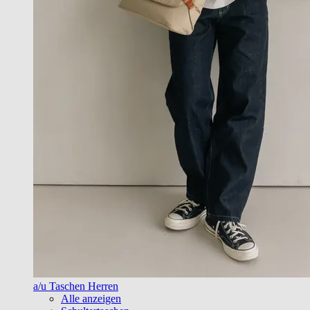
a/u Taschen Herren
Alle anzeigen