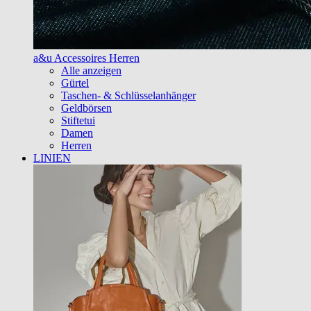
a&u Accessoires Herren
Alle anzeigen
Gürtel
Taschen- & Schlüsselanhänger
Geldbörsen
Stiftetui
Damen
Herren
LINIEN