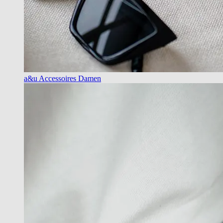
a&u Accessoires Damen