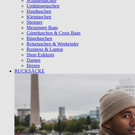
Schultertaschen
Umhängetaschen
Handtaschen
Kleintaschen
Shopper
Messenger Bags
Gürteltaschen & Cross Bags
Bügeltaschen
Reisetaschen & Weekender
Business & Laptop
Shop Exklusiv
Damen
Herren
RUCKSÄCKE