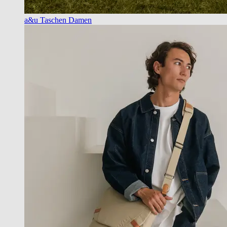
a&u Taschen Damen