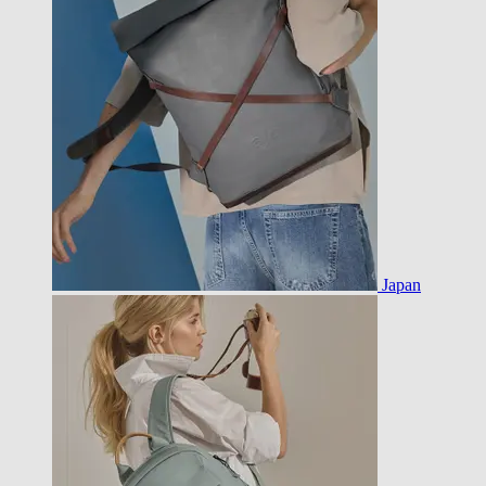
Japan