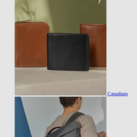
Canadians