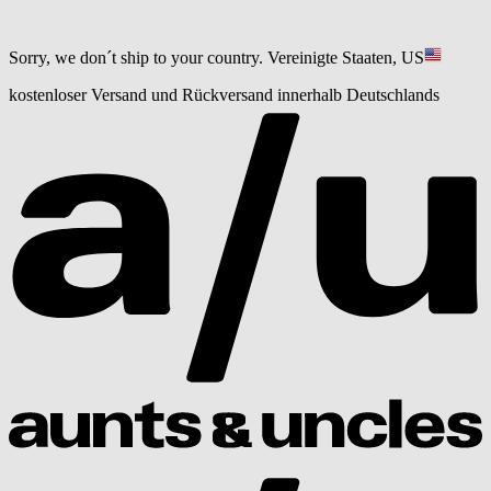
Sorry, we don´t ship to your country.
Vereinigte Staaten, US
kostenloser Versand und Rückversand innerhalb Deutschlands