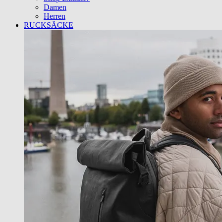
Damen
Herren
RUCKSÄCKE