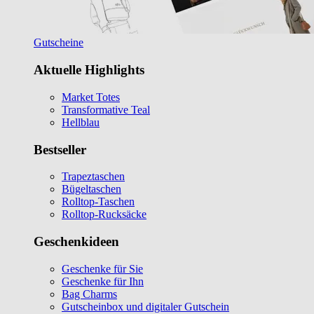
Gutscheine
Aktuelle Highlights
Market Totes
Transformative Teal
Hellblau
Bestseller
Trapeztaschen
Bügeltaschen
Rolltop-Taschen
Rolltop-Rucksäcke
Geschenkideen
Geschenke für Sie
Geschenke für Ihn
Bag Charms
Gutscheinbox und digitaler Gutschein