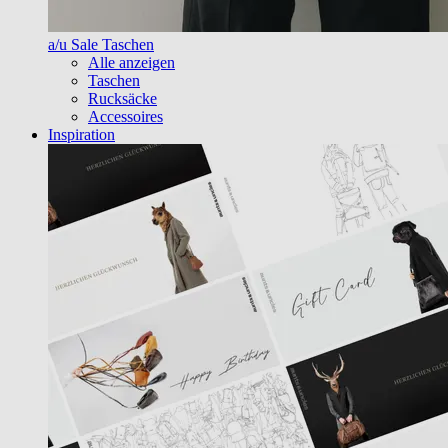
a/u Sale Taschen
Alle anzeigen
Taschen
Rucksäcke
Accessoires
Inspiration