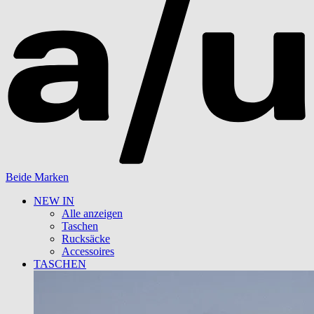
Beide Marken
NEW IN
Alle anzeigen
Taschen
Rucksäcke
Accessoires
TASCHEN