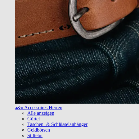
a&u Accessoires Herren
Alle anzeigen
Gürtel
Taschen- & Schlüsselanhänger
Geldbörsen
Stiftetui