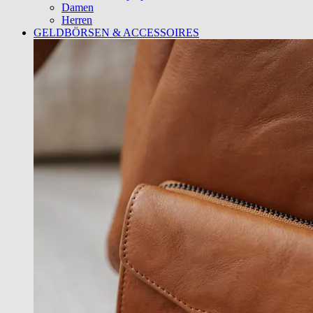
Damen
Herren
GELDBÖRSEN & ACCESSOIRES