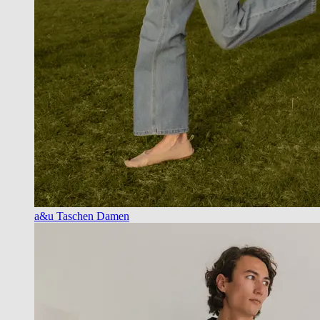
a&u Taschen Damen