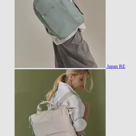
Japan RE