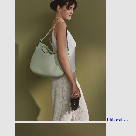
Philocalists