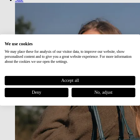
We use cookies
We may place these for analysis of our visitor data, to improve our website, show
personalised content and to give you a great website experience. For more information
about the cookies we use open the settings.
Accept all
Deny
No, adjust