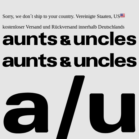
Sorry, we don´t ship to your country.
Vereinigte Staaten, US
kostenloser Versand und Rückversand innerhalb Deutschlands