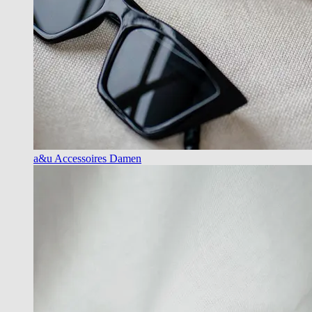
a&u Accessoires Damen