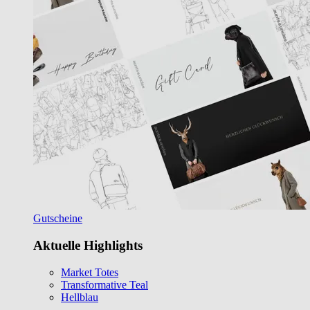
Gutscheine
Aktuelle Highlights
Market Totes
Transformative Teal
Hellblau