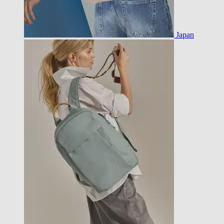
Japan