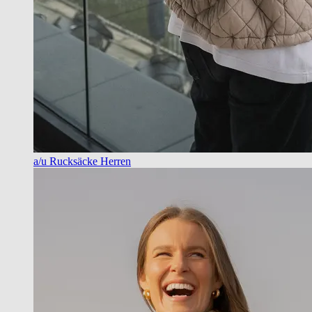
a/u Rucksäcke Herren