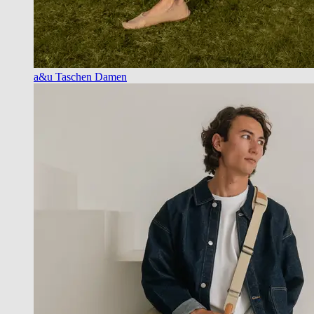
a&u Taschen Damen