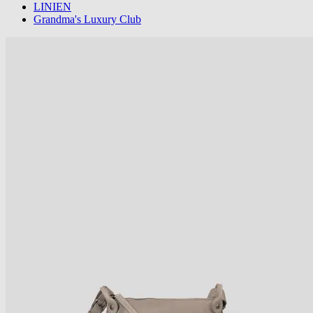
LINIEN
Grandma's Luxury Club