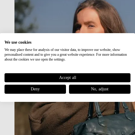
We use cookies
We may place these for analysis of our visitor data, to improve our website, show
personalised content and to give you a great website experience. For more information
about the cookies we use open the settings.
Accept all
Deny
No, adjust