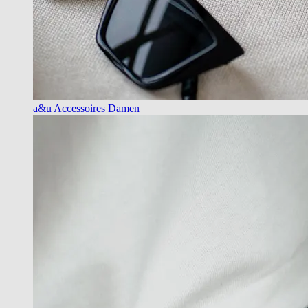
a&u Accessoires Damen