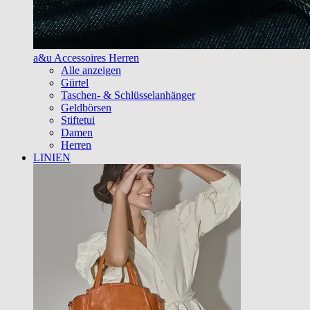
a&u Accessoires Herren
Alle anzeigen
Gürtel
Taschen- & Schlüsselanhänger
Geldbörsen
Stiftetui
Damen
Herren
LINIEN