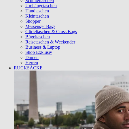
Schultertaschen
Umhängetaschen
Handtaschen
Kleintaschen
Shopper
Messenger Bags
Gürteltaschen & Cross Bags
Bügeltaschen
Reisetaschen & Weekender
Business & Laptop
Shop Exklusiv
Damen
Herren
RUCKSÄCKE