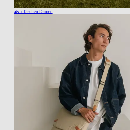
a&u Taschen Damen