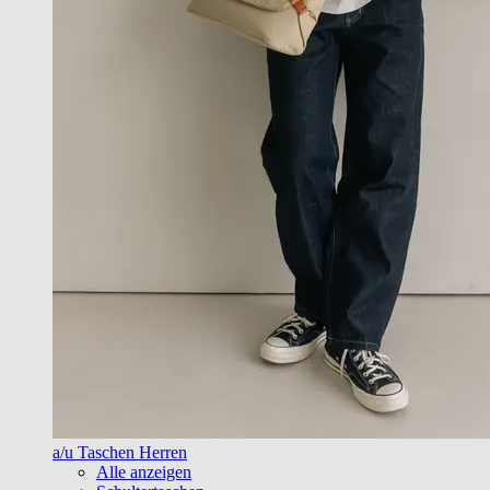
a/u Taschen Herren
Alle anzeigen