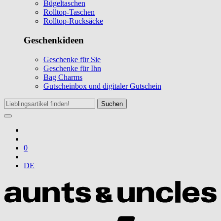
Bügeltaschen
Rolltop-Taschen
Rolltop-Rucksäcke
Geschenkideen
Geschenke für Sie
Geschenke für Ihn
Bag Charms
Gutscheinbox und digitaler Gutschein
Suchen
0
DE