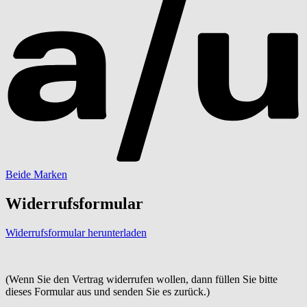
Beide Marken
Widerrufsformular
Widerrufsformular herunterladen
(Wenn Sie den Vertrag widerrufen wollen, dann füllen Sie bitte
dieses Formular aus und senden Sie es zurück.)