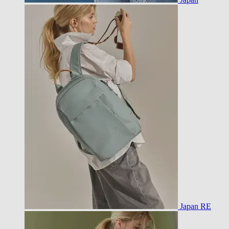
Japan RE