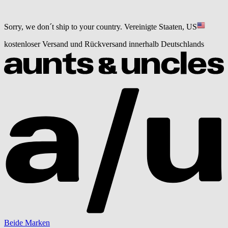
Sorry, we don´t ship to your country.
Vereinigte Staaten, US
kostenloser Versand und Rückversand innerhalb Deutschlands
Beide Marken