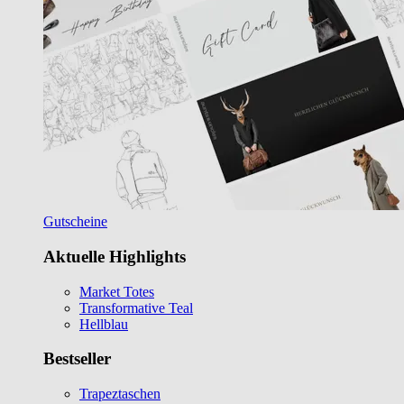
Gutscheine
Aktuelle Highlights
Market Totes
Transformative Teal
Hellblau
Bestseller
Trapeztaschen