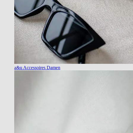
a&u Accessoires Damen