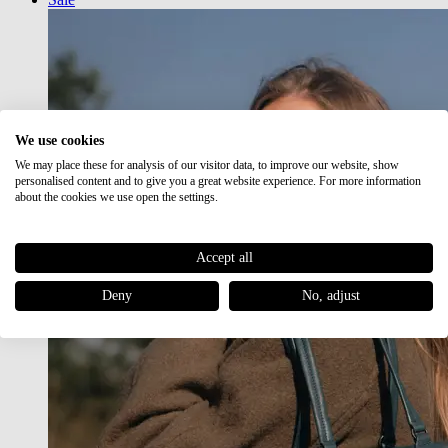
We use cookies
We may place these for analysis of our visitor data, to improve our website, show
personalised content and to give you a great website experience. For more information
about the cookies we use open the settings.
Accept all
Deny
No, adjust