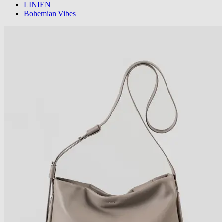
LINIEN
Bohemian Vibes