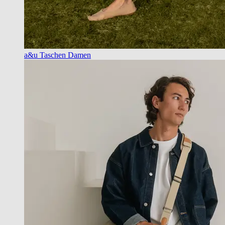
a&u Taschen Damen