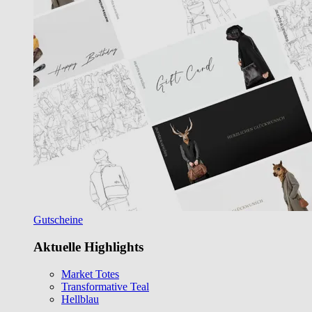
Gutscheine
Aktuelle Highlights
Market Totes
Transformative Teal
Hellblau