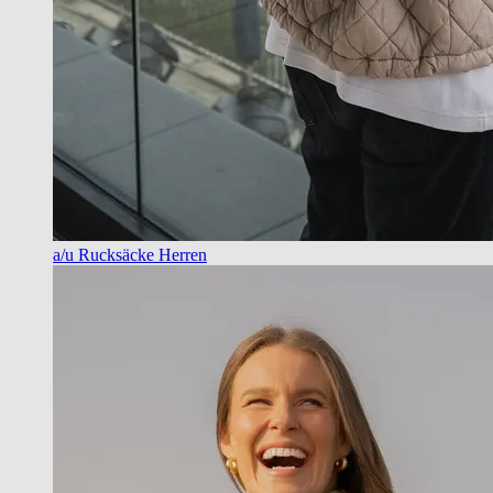
a/u Rucksäcke Herren