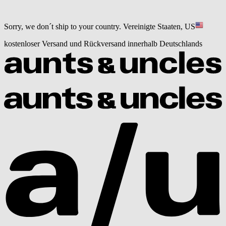
Sorry, we don´t ship to your country.
Vereinigte Staaten, US
kostenloser Versand und Rückversand innerhalb Deutschlands