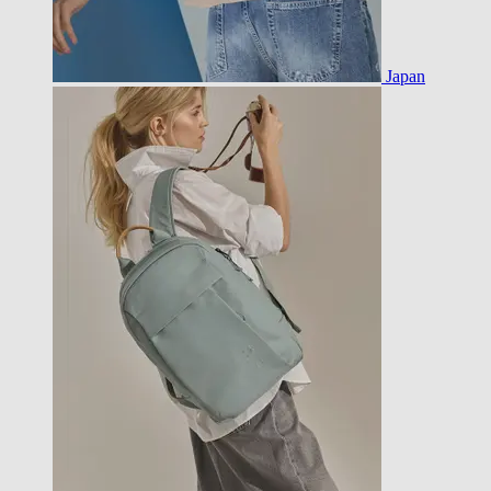
Japan