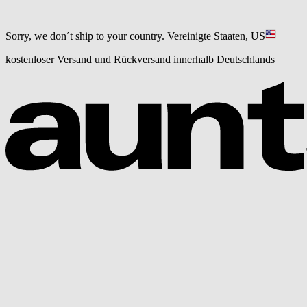
Sorry, we don´t ship to your country.
Vereinigte Staaten, US
kostenloser Versand und Rückversand innerhalb Deutschlands