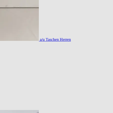
a/u Taschen Herren