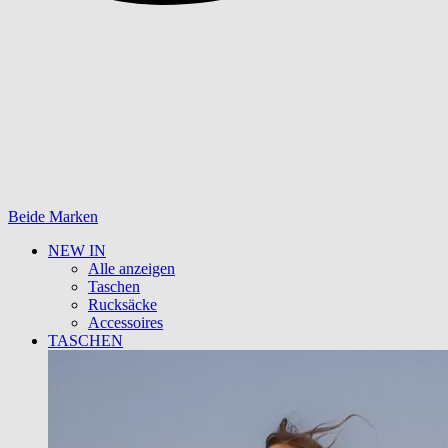
Beide Marken
NEW IN
Alle anzeigen
Taschen
Rucksäcke
Accessoires
TASCHEN