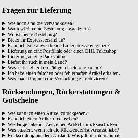
Fragen zur Lieferung
Wie hoch sind die Versandkosten?
Wann wird meine Bestellung ausgeliefert?
Wo ist meine Bestellung?
Bietet ihr Expressversand an?
Kann ich eine abweichende Lieferadresse eingeben?
Lieferung an eine Postfiliale oder einen DHL Paketshop
Lieferung an eine Packstation
Liefert ihr auch in mein Land?
Was ist bei einer beschädigten Lieferung zu tun?
Ich habe einen falschen oder fehlerhaften Artikel erhalten.
Was macht ihr, um eure Verpackung zu reduzieren?
Rücksendungen, Rückerstattungen &
Gutscheine
Wie kann ich einen Artikel zurückgeben?
Kann ich einen Artikel umtauschen?
Wie lange habe ich Zeit, einen Artikel zurückzuschicken?
Was passiert, wenn ich die Rücksendefrist verpasst habe?
Rücksendung aus dem Ausland: Was gilt für internationale