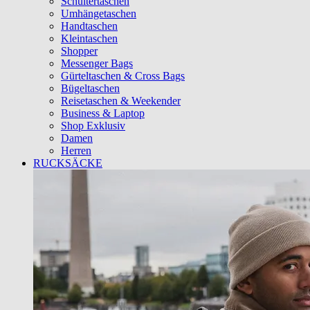
Schultertaschen
Umhängetaschen
Handtaschen
Kleintaschen
Shopper
Messenger Bags
Gürteltaschen & Cross Bags
Bügeltaschen
Reisetaschen & Weekender
Business & Laptop
Shop Exklusiv
Damen
Herren
RUCKSÄCKE