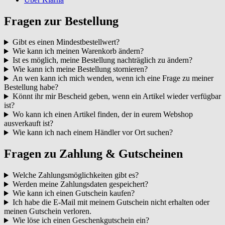
Fragen zur Bestellung
Gibt es einen Mindestbestellwert?
Wie kann ich meinen Warenkorb ändern?
Ist es möglich, meine Bestellung nachträglich zu ändern?
Wie kann ich meine Bestellung stornieren?
An wen kann ich mich wenden, wenn ich eine Frage zu meiner
Bestellung habe?
Könnt ihr mir Bescheid geben, wenn ein Artikel wieder verfügbar
ist?
Wo kann ich einen Artikel finden, der in eurem Webshop
ausverkauft ist?
Wie kann ich nach einem Händler vor Ort suchen?
Fragen zu Zahlung & Gutscheinen
Welche Zahlungsmöglichkeiten gibt es?
Werden meine Zahlungsdaten gespeichert?
Wie kann ich einen Gutschein kaufen?
Ich habe die E-Mail mit meinem Gutschein nicht erhalten oder
meinen Gutschein verloren.
Wie löse ich einen Geschenkgutschein ein?