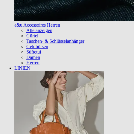
a&u Accessoires Herren
Alle anzeigen
Gürtel
Taschen- & Schlüsselanhänger
Geldbörsen
Stiftetui
Damen
Herren
LINIEN