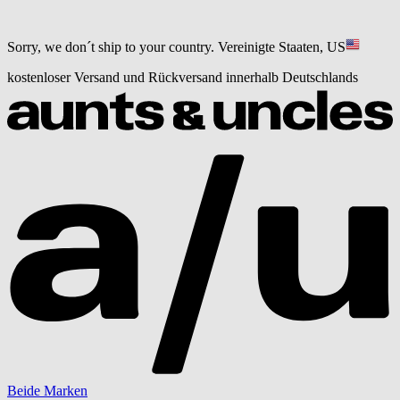
Sorry, we don´t ship to your country.
Vereinigte Staaten, US
kostenloser Versand und Rückversand innerhalb Deutschlands
Beide Marken