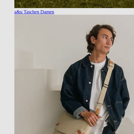
a&u Taschen Damen