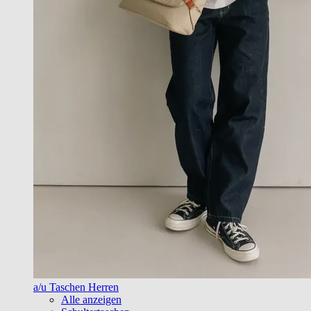
a/u Taschen Herren
Alle anzeigen