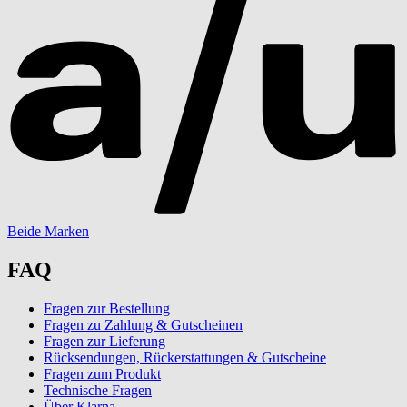
Beide Marken
FAQ
Fragen zur Bestellung
Fragen zu Zahlung & Gutscheinen
Fragen zur Lieferung
Rücksendungen, Rückerstattungen & Gutscheine
Fragen zum Produkt
Technische Fragen
Über Klarna