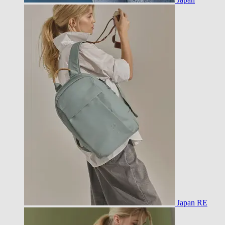
Japan RE