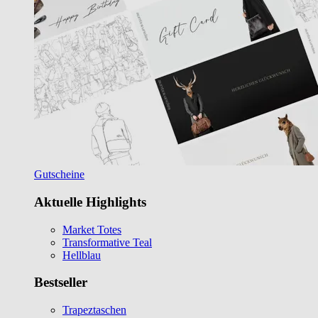
Gutscheine
Aktuelle Highlights
Market Totes
Transformative Teal
Hellblau
Bestseller
Trapeztaschen