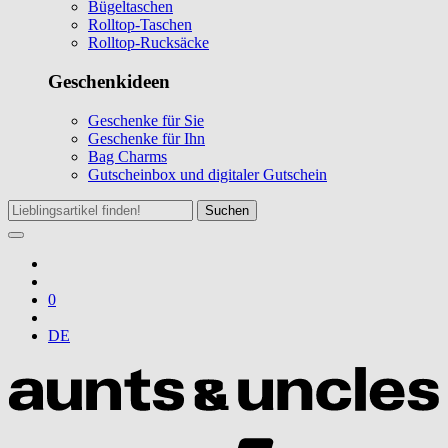
Bügeltaschen
Rolltop-Taschen
Rolltop-Rucksäcke
Geschenkideen
Geschenke für Sie
Geschenke für Ihn
Bag Charms
Gutscheinbox und digitaler Gutschein
Suchen
0
DE