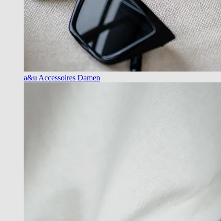
a&u Accessoires Damen