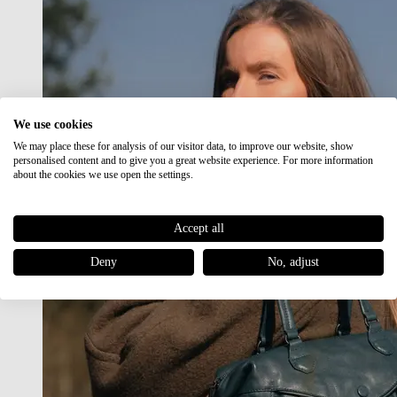
We use cookies
We may place these for analysis of our visitor data, to improve our website, show
personalised content and to give you a great website experience. For more information
about the cookies we use open the settings.
Accept all
Deny
No, adjust