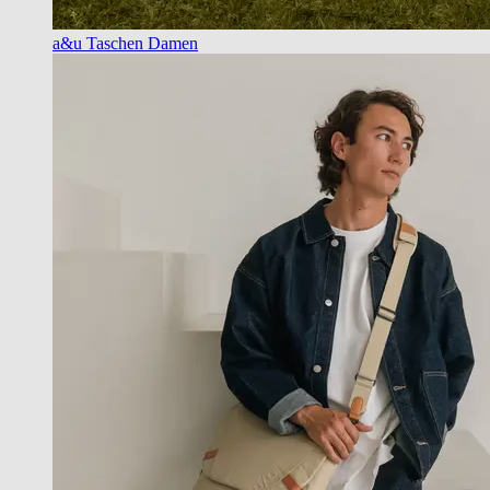
a&u Taschen Damen