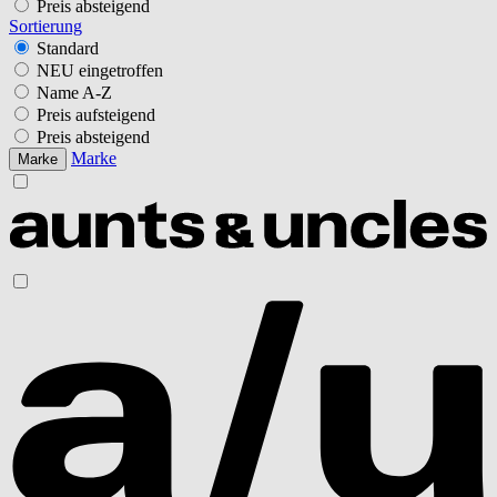
Preis absteigend
Sortierung
Standard
NEU eingetroffen
Name A-Z
Preis aufsteigend
Preis absteigend
Marke
Marke