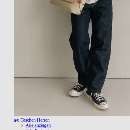
a/u Taschen Herren
Alle anzeigen