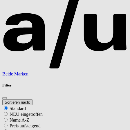
Beide Marken
Filter
Sortieren nach:
Standard
NEU eingetroffen
Name A-Z
Preis aufsteigend