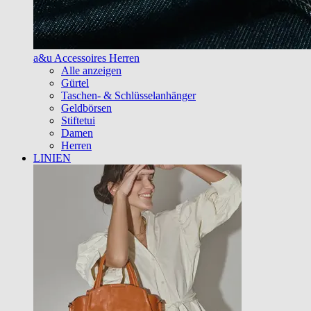
a&u Accessoires Herren
Alle anzeigen
Gürtel
Taschen- & Schlüsselanhänger
Geldbörsen
Stiftetui
Damen
Herren
LINIEN