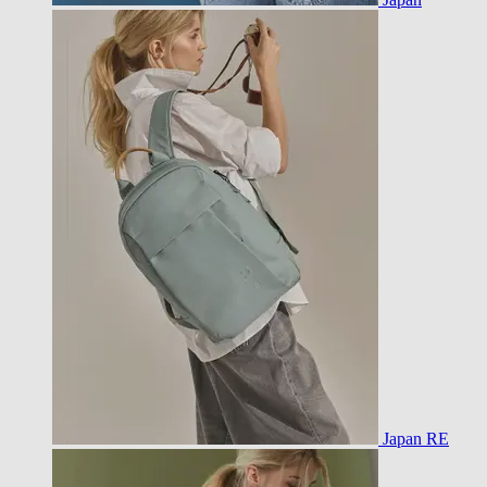
Japan RE