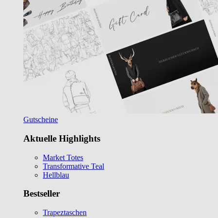
Gutscheine
Aktuelle Highlights
Market Totes
Transformative Teal
Hellblau
Bestseller
Trapeztaschen