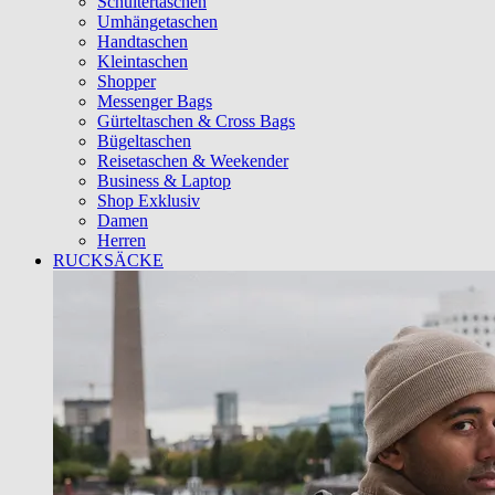
Schultertaschen
Umhängetaschen
Handtaschen
Kleintaschen
Shopper
Messenger Bags
Gürteltaschen & Cross Bags
Bügeltaschen
Reisetaschen & Weekender
Business & Laptop
Shop Exklusiv
Damen
Herren
RUCKSÄCKE