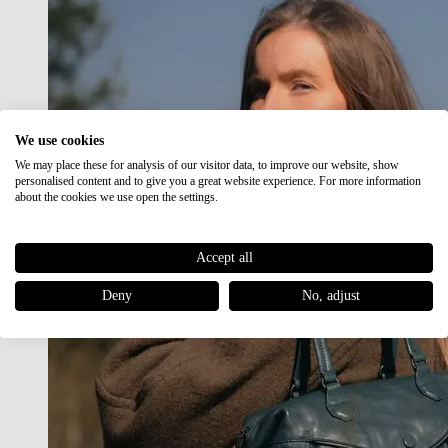
We use cookies
We may place these for analysis of our visitor data, to improve our website, show
personalised content and to give you a great website experience. For more information
about the cookies we use open the settings.
Accept all
Deny
No, adjust