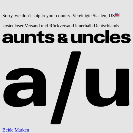
Sorry, we don´t ship to your country.
Vereinigte Staaten, US
kostenloser Versand und Rückversand innerhalb Deutschlands
Beide Marken