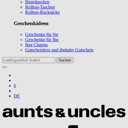
Bügeltaschen
Rolltop-Taschen
Rolltop-Rucksäcke
Geschenkideen
Geschenke für Sie
Geschenke für Ihn
Bag Charms
Gutscheinbox und digitaler Gutschein
Suchen
0
DE