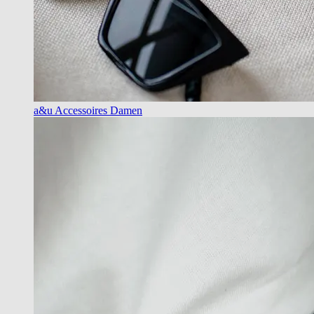
a&u Accessoires Damen