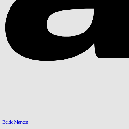
Beide Marken