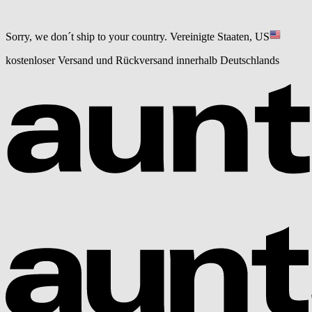
Sorry, we don´t ship to your country.
Vereinigte Staaten, US
kostenloser Versand und Rückversand innerhalb Deutschlands