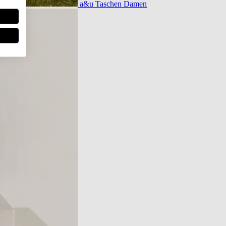
a&u Taschen Damen