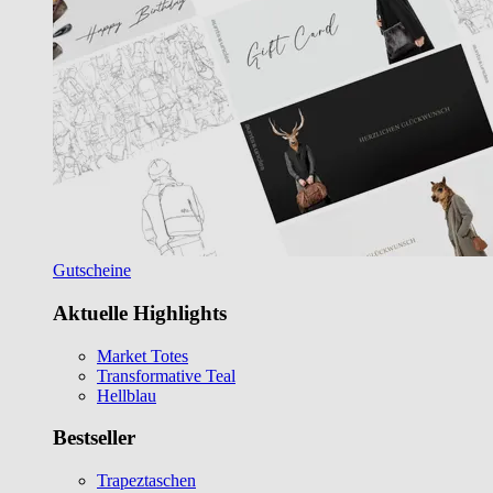
Gutscheine
Aktuelle Highlights
Market Totes
Transformative Teal
Hellblau
Bestseller
Trapeztaschen