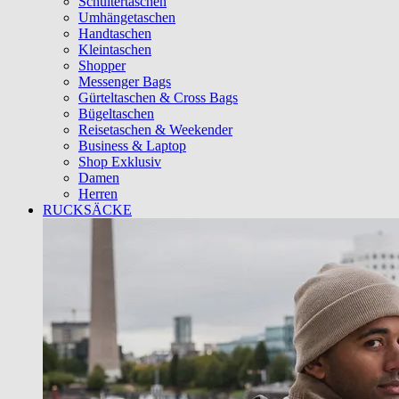
Schultertaschen
Umhängetaschen
Handtaschen
Kleintaschen
Shopper
Messenger Bags
Gürteltaschen & Cross Bags
Bügeltaschen
Reisetaschen & Weekender
Business & Laptop
Shop Exklusiv
Damen
Herren
RUCKSÄCKE