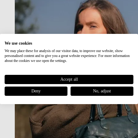
We use cookies
We may place these for analysis of our visitor data, to improve our website, show
personalised content and to give you a great website experience. For more information
about the cookies we use open the settings.
Accept all
Deny
No, adjust