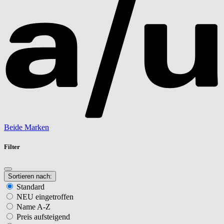
Beide Marken
Filter
Sortieren nach:
Standard
NEU eingetroffen
Name A-Z
Preis aufsteigend