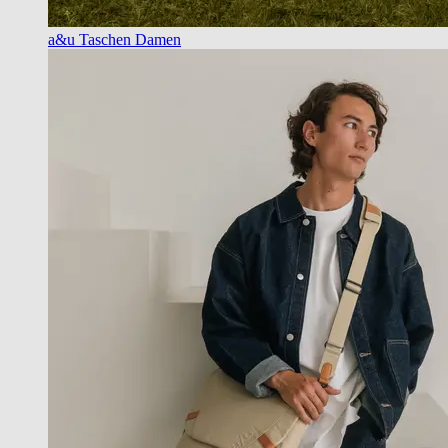
a&u Taschen Damen