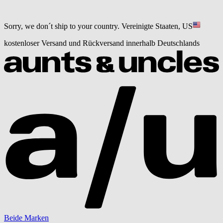
Sorry, we don´t ship to your country.
Vereinigte Staaten, US
kostenloser Versand und Rückversand innerhalb Deutschlands
Beide Marken