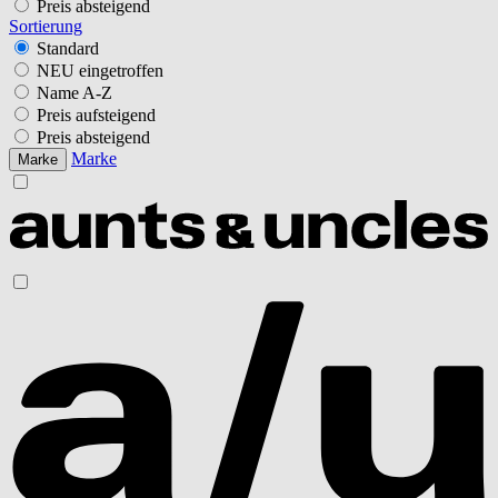
Preis absteigend
Sortierung
Standard
NEU eingetroffen
Name A-Z
Preis aufsteigend
Preis absteigend
Marke
Marke