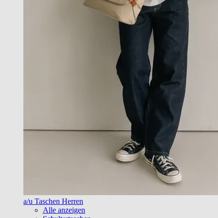
a/u Taschen Herren
Alle anzeigen