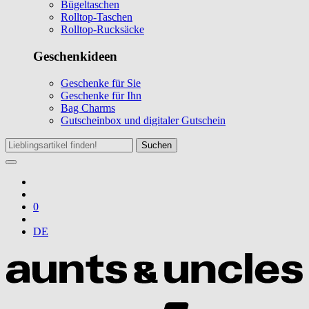
Bügeltaschen
Rolltop-Taschen
Rolltop-Rucksäcke
Geschenkideen
Geschenke für Sie
Geschenke für Ihn
Bag Charms
Gutscheinbox und digitaler Gutschein
Suchen
0
DE