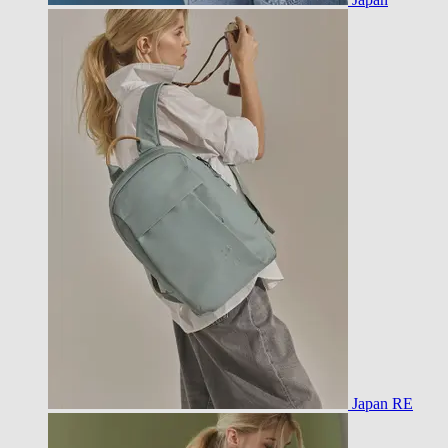
Japan RE