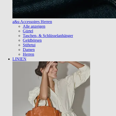
a&u Accessoires Herren
Alle anzeigen
Gürtel
Taschen- & Schlüsselanhänger
Geldbörsen
Stiftetui
Damen
Herren
LINIEN