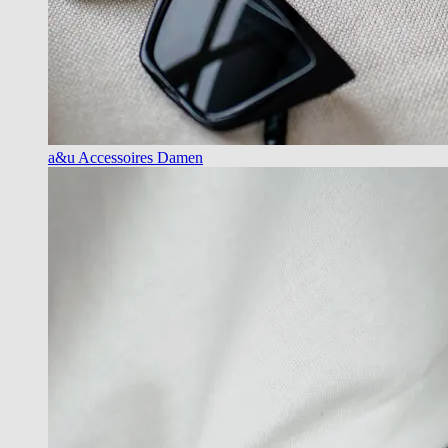
a&u Accessoires Damen