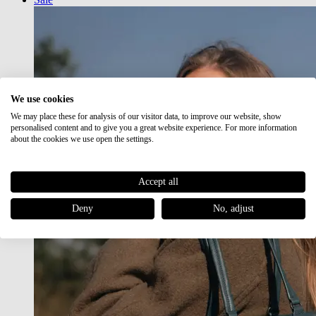
We use cookies
We may place these for analysis of our visitor data, to improve our website, show
personalised content and to give you a great website experience. For more information
about the cookies we use open the settings.
Accept all
Deny
No, adjust