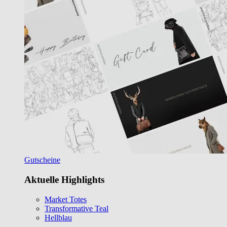
Gutscheine
Aktuelle Highlights
Market Totes
Transformative Teal
Hellblau