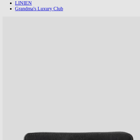
LINIEN
Grandma's Luxury Club