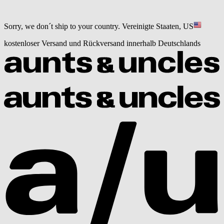
Sorry, we don´t ship to your country.
Vereinigte Staaten, US
kostenloser Versand und Rückversand innerhalb Deutschlands