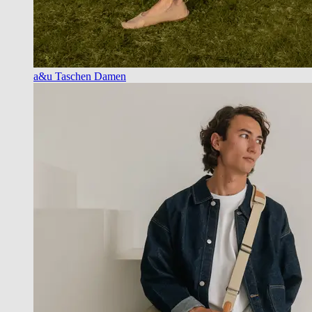
a&u Taschen Damen