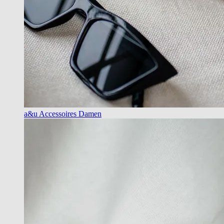
a&u Accessoires Damen