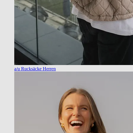
a/u Rucksäcke Herren