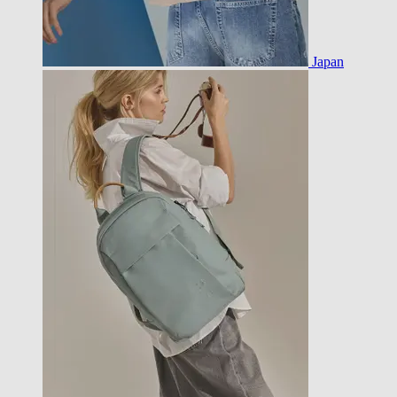
Japan