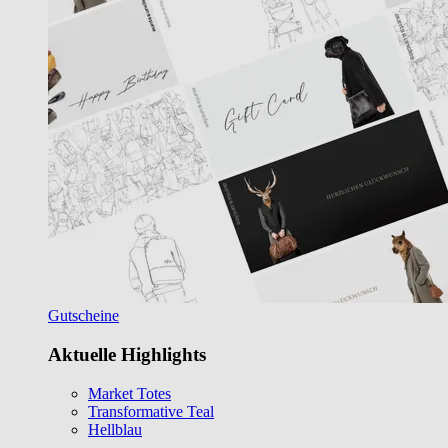
Gutscheine
Aktuelle Highlights
Market Totes
Transformative Teal
Hellblau