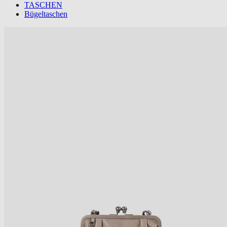
TASCHEN
Bügeltaschen