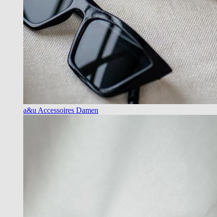
a&u Accessoires Damen