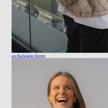
a/u Rucksäcke Herren