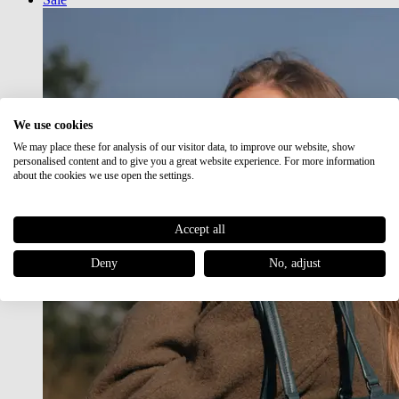
We use cookies
We may place these for analysis of our visitor data, to improve our website, show
personalised content and to give you a great website experience. For more information
about the cookies we use open the settings.
Accept all
Deny
No, adjust