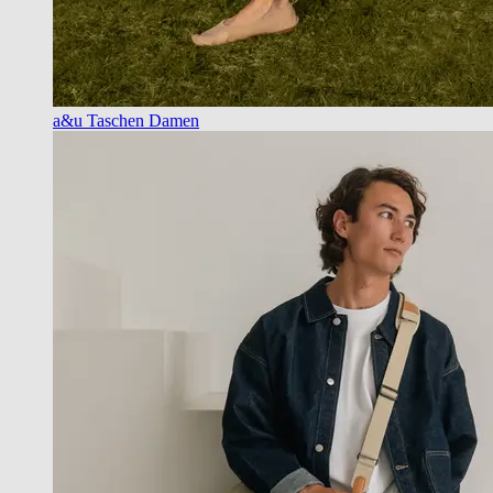
a&u Taschen Damen