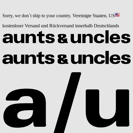
Sorry, we don´t ship to your country.
Vereinigte Staaten, US
kostenloser Versand und Rückversand innerhalb Deutschlands