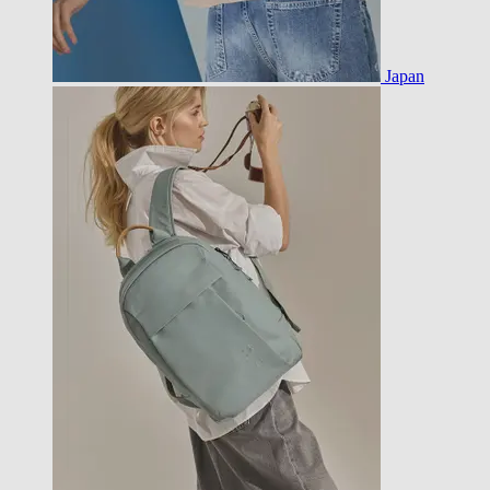
Japan