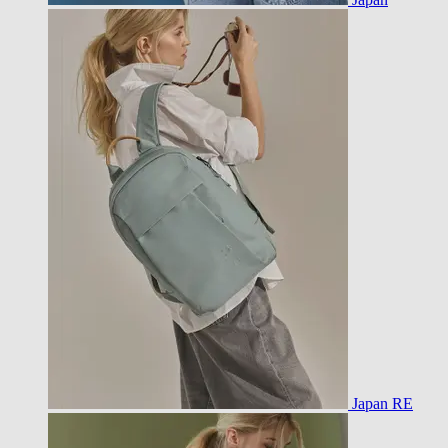
Japan RE