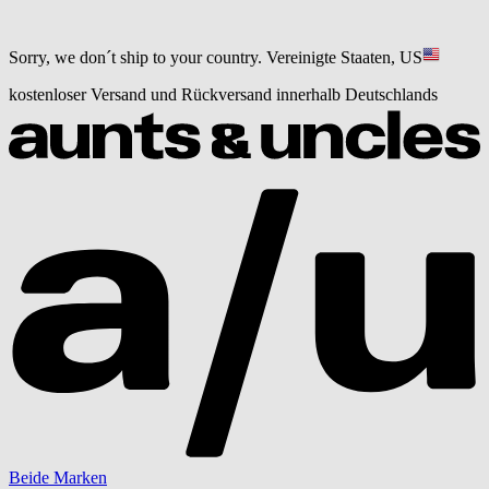
Sorry, we don´t ship to your country.
Vereinigte Staaten, US
kostenloser Versand und Rückversand innerhalb Deutschlands
Beide Marken