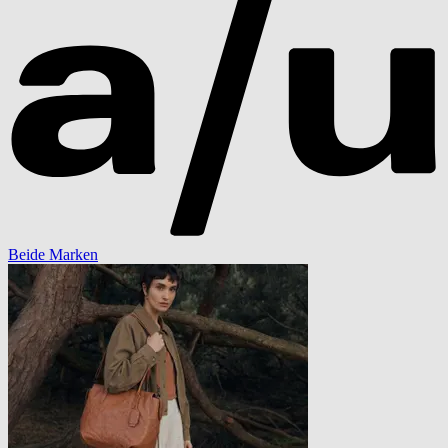
Beide Marken