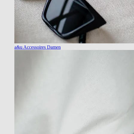
a&u Accessoires Damen