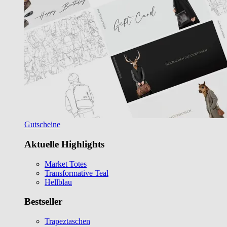
Gutscheine
Aktuelle Highlights
Market Totes
Transformative Teal
Hellblau
Bestseller
Trapeztaschen