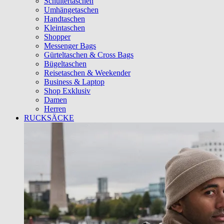
Schultertaschen
Umhängetaschen
Handtaschen
Kleintaschen
Shopper
Messenger Bags
Gürteltaschen & Cross Bags
Bügeltaschen
Reisetaschen & Weekender
Business & Laptop
Shop Exklusiv
Damen
Herren
RUCKSÄCKE