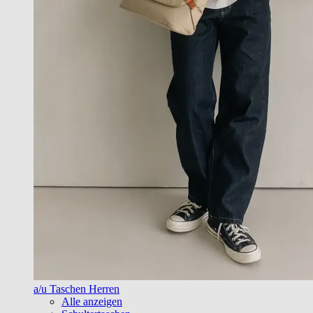
a/u Taschen Herren
Alle anzeigen