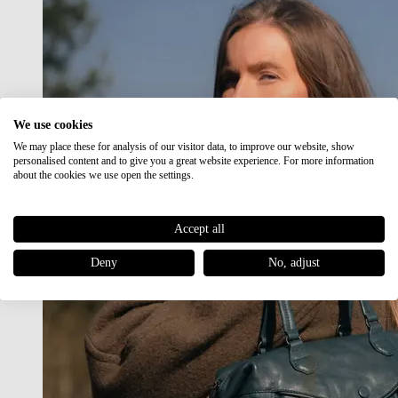
We use cookies
We may place these for analysis of our visitor data, to improve our website, show
personalised content and to give you a great website experience. For more information
about the cookies we use open the settings.
Accept all
Deny
No, adjust