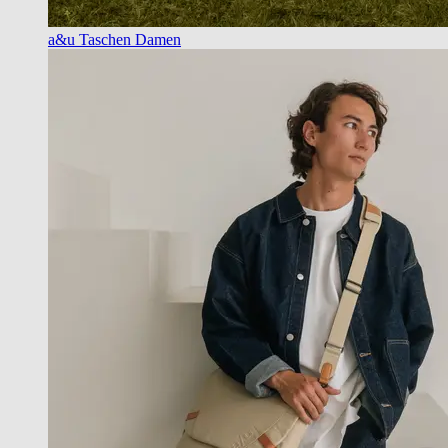
a&u Taschen Damen