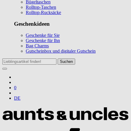
Bügeltaschen
Rolltop-Taschen
Rolltop-Rucksäcke
Geschenkideen
Geschenke für Sie
Geschenke für Ihn
Bag Charms
Gutscheinbox und digitaler Gutschein
Suchen
0
DE