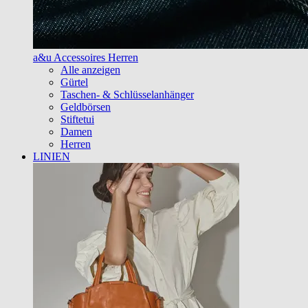
a&u Accessoires Herren
Alle anzeigen
Gürtel
Taschen- & Schlüsselanhänger
Geldbörsen
Stiftetui
Damen
Herren
LINIEN