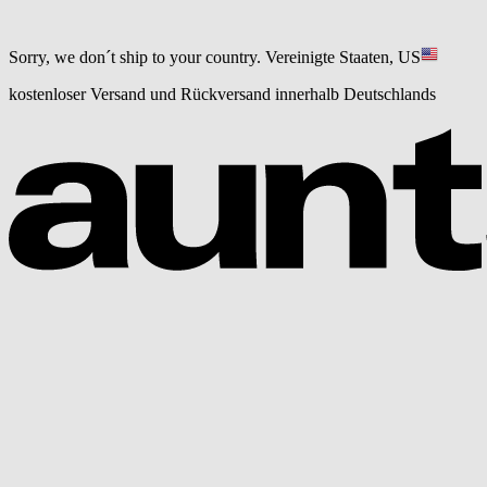
Sorry, we don´t ship to your country.
Vereinigte Staaten, US
kostenloser Versand und Rückversand innerhalb Deutschlands