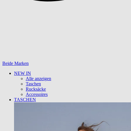
Beide Marken
NEW IN
Alle anzeigen
Taschen
Rucksäcke
Accessoires
TASCHEN