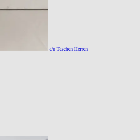
a/u Taschen Herren