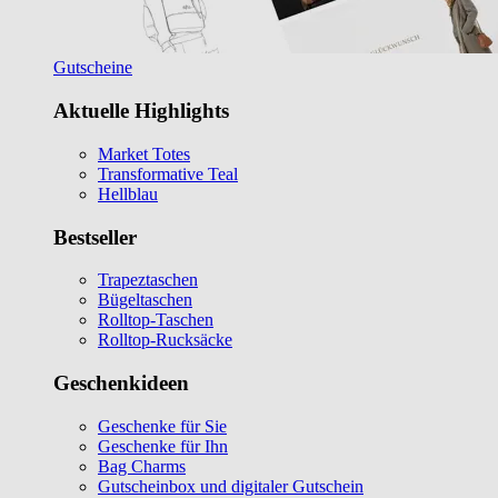
Gutscheine
Aktuelle Highlights
Market Totes
Transformative Teal
Hellblau
Bestseller
Trapeztaschen
Bügeltaschen
Rolltop-Taschen
Rolltop-Rucksäcke
Geschenkideen
Geschenke für Sie
Geschenke für Ihn
Bag Charms
Gutscheinbox und digitaler Gutschein