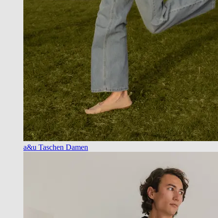
a&u Taschen Damen