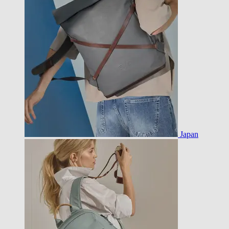
Japan