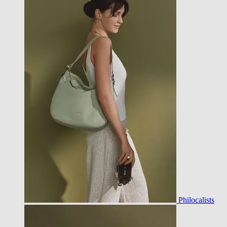
Philocalists