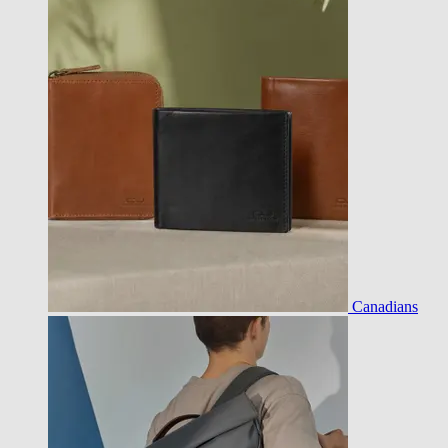
Canadians