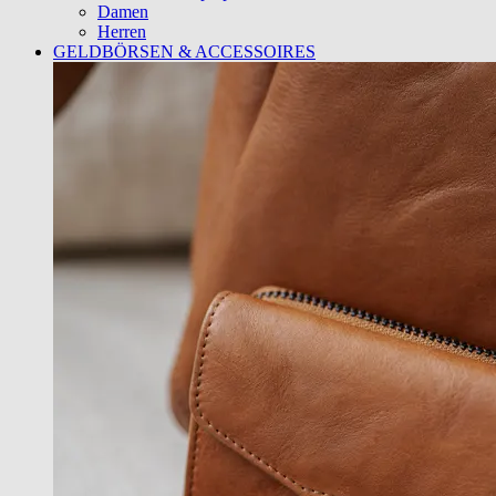
Damen
Herren
GELDBÖRSEN & ACCESSOIRES