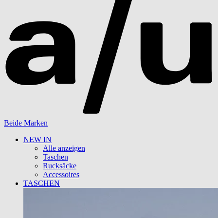
Beide Marken
NEW IN
Alle anzeigen
Taschen
Rucksäcke
Accessoires
TASCHEN