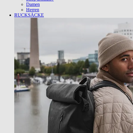
Damen
Herren
RUCKSÄCKE