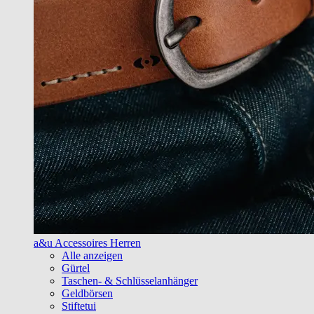
a&u Accessoires Herren
Alle anzeigen
Gürtel
Taschen- & Schlüsselanhänger
Geldbörsen
Stiftetui