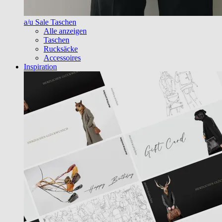
a/u Sale Taschen
Alle anzeigen
Taschen
Rucksäcke
Accessoires
Inspiration