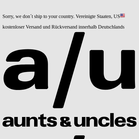
Sorry, we don´t ship to your country.
Vereinigte Staaten, US
kostenloser Versand und Rückversand innerhalb Deutschlands