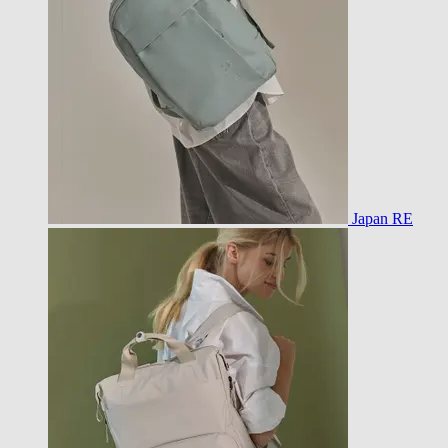
Japan RE