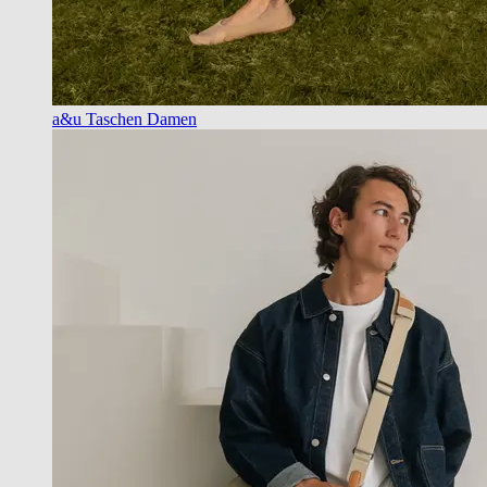
a&u Taschen Damen