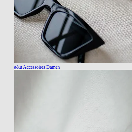
a&u Accessoires Damen