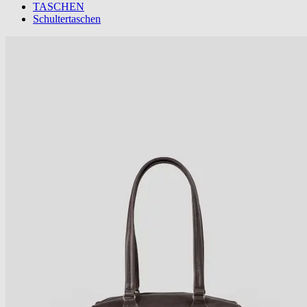
TASCHEN
Schultertaschen