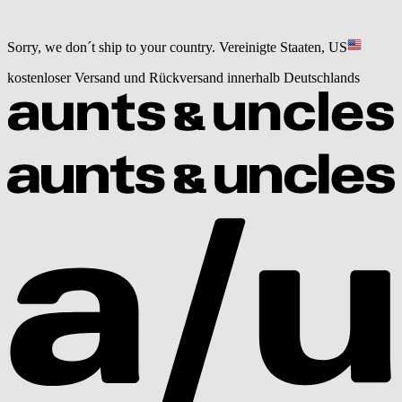
Sorry, we don´t ship to your country.
Vereinigte Staaten, US
kostenloser Versand und Rückversand innerhalb Deutschlands