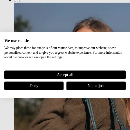
We use cookies
We may place these for analysis of our visitor data, to improve our website, show
personalised content and to give you a great website experience. For more information
about the cookies we use open the settings.
Accept all
Deny
No, adjust