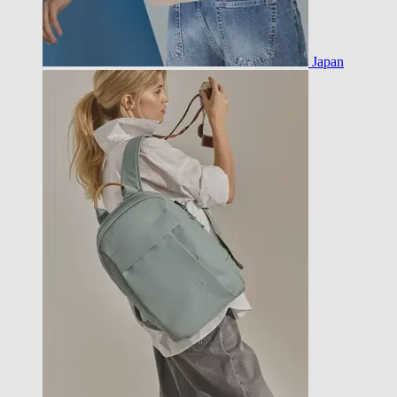
Japan