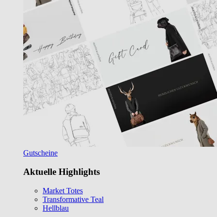
Gutscheine
Aktuelle Highlights
Market Totes
Transformative Teal
Hellblau