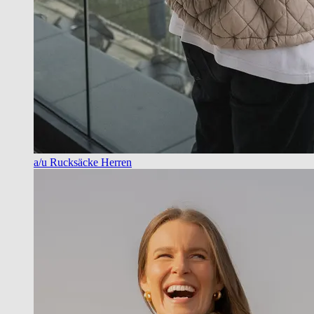
a/u Rucksäcke Herren