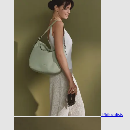
Philocalists