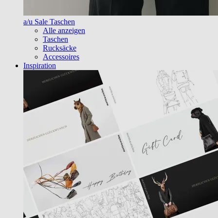
a/u Sale Taschen
Alle anzeigen
Taschen
Rucksäcke
Accessoires
Inspiration