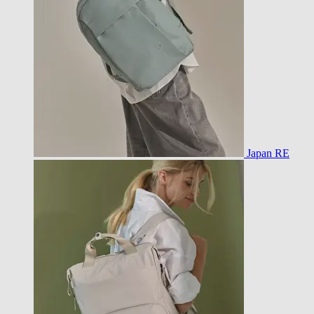
Japan RE