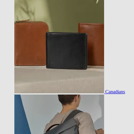
Canadians