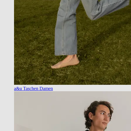
a&u Taschen Damen