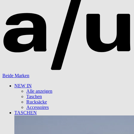
Beide Marken
NEW IN
Alle anzeigen
Taschen
Rucksäcke
Accessoires
TASCHEN