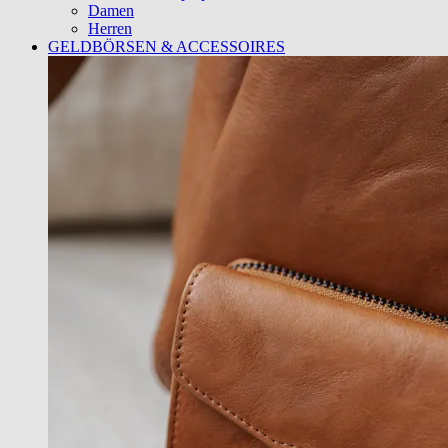
Damen
Herren
GELDBÖRSEN & ACCESSOIRES