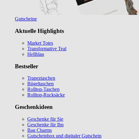
Gutscheine
Aktuelle Highlights
Market Totes
Transformative Teal
Hellblau
Bestseller
Trapeztaschen
Bügeltaschen
Rolltop-Taschen
Rolltop-Rucksäcke
Geschenkideen
Geschenke für Sie
Geschenke für Ihn
Bag Charms
Gutscheinbox und digitaler Gutschein