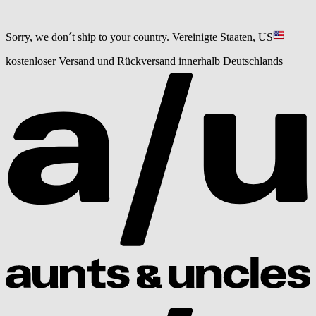
Sorry, we don´t ship to your country.
Vereinigte Staaten, US
kostenloser Versand und Rückversand innerhalb Deutschlands