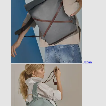
Japan