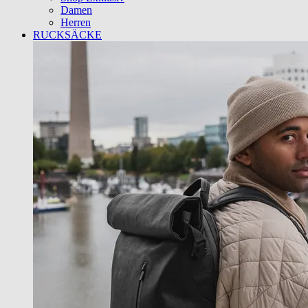
Damen
Herren
RUCKSÄCKE