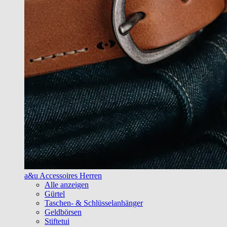
a&u Accessoires Herren
Alle anzeigen
Gürtel
Taschen- & Schlüsselanhänger
Geldbörsen
Stiftetui