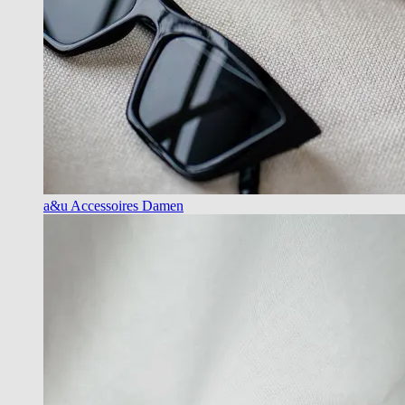
a&u Accessoires Damen