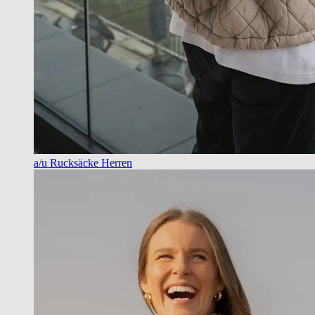
a/u Rucksäcke Herren