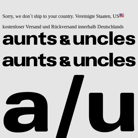
Sorry, we don´t ship to your country.
Vereinigte Staaten, US
kostenloser Versand und Rückversand innerhalb Deutschlands