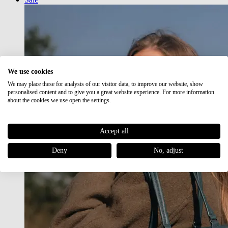
We use cookies
We may place these for analysis of our visitor data, to improve our website, show
personalised content and to give you a great website experience. For more information
about the cookies we use open the settings.
Accept all
Deny
No, adjust