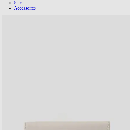
Sale
Accessoires