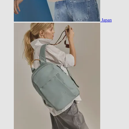
Japan