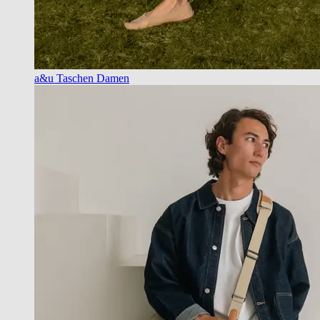
a&u Taschen Damen