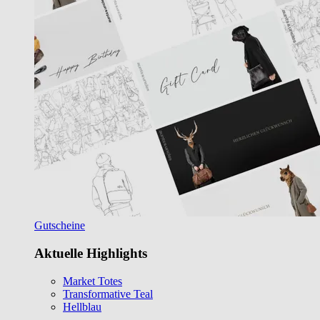
Gutscheine
Aktuelle Highlights
Market Totes
Transformative Teal
Hellblau