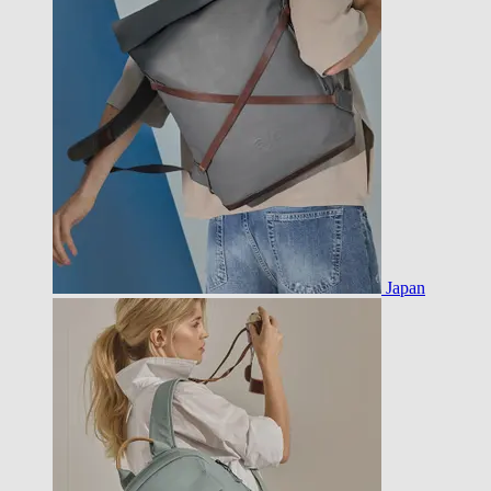
Japan