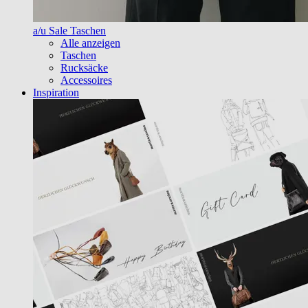
a/u Sale Taschen
Alle anzeigen
Taschen
Rucksäcke
Accessoires
Inspiration