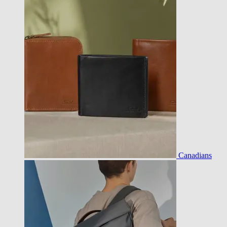
Canadians