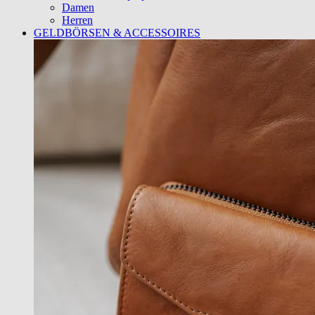
Damen
Herren
GELDBÖRSEN & ACCESSOIRES