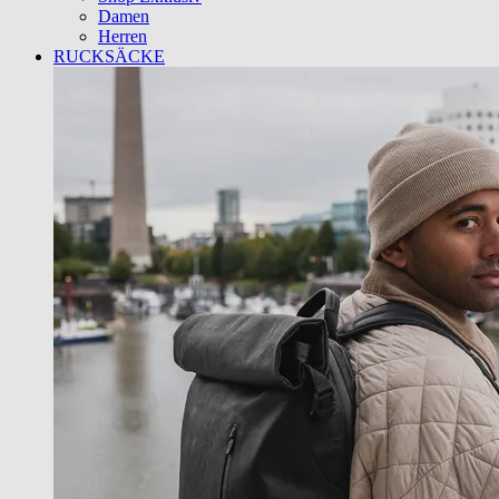
Damen
Herren
RUCKSÄCKE