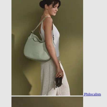
Philocalists