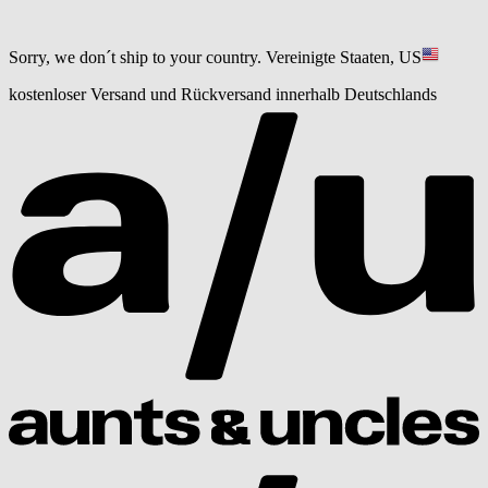
Sorry, we don´t ship to your country.
Vereinigte Staaten, US
kostenloser Versand und Rückversand innerhalb Deutschlands