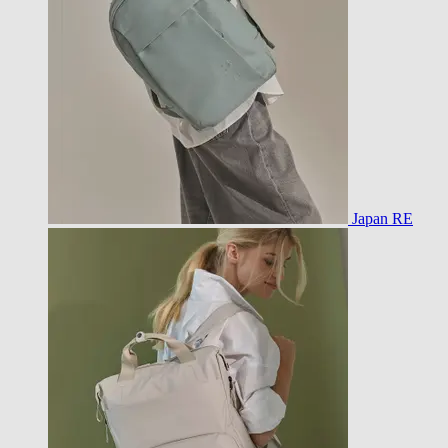
Japan RE