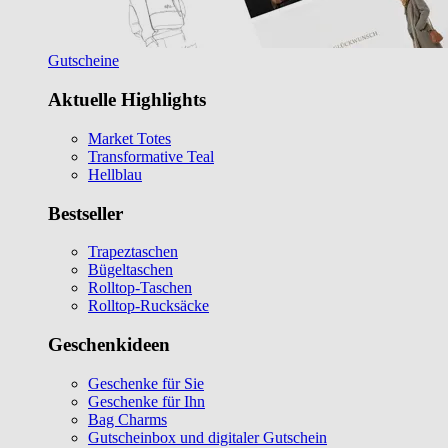
Gutscheine
Aktuelle Highlights
Market Totes
Transformative Teal
Hellblau
Bestseller
Trapeztaschen
Bügeltaschen
Rolltop-Taschen
Rolltop-Rucksäcke
Geschenkideen
Geschenke für Sie
Geschenke für Ihn
Bag Charms
Gutscheinbox und digitaler Gutschein