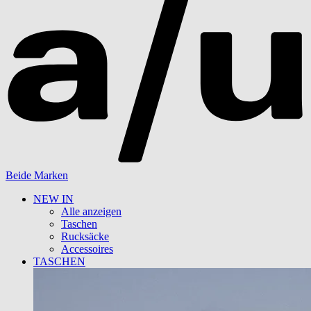
Beide Marken
NEW IN
Alle anzeigen
Taschen
Rucksäcke
Accessoires
TASCHEN