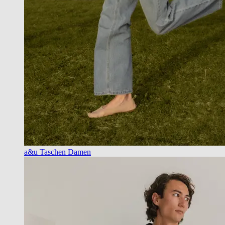
a&u Taschen Damen