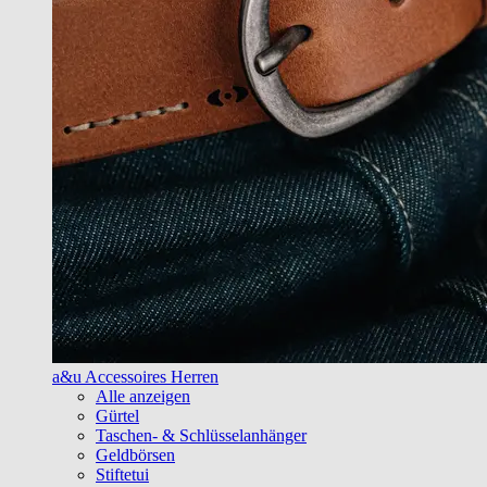
a&u Accessoires Herren
Alle anzeigen
Gürtel
Taschen- & Schlüsselanhänger
Geldbörsen
Stiftetui