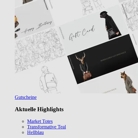
Gutscheine
Aktuelle Highlights
Market Totes
Transformative Teal
Hellblau