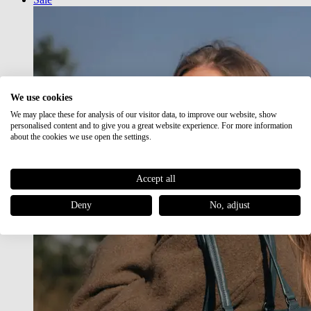
We use cookies
We may place these for analysis of our visitor data, to improve our website, show
personalised content and to give you a great website experience. For more information
about the cookies we use open the settings.
Accept all
Deny
No, adjust