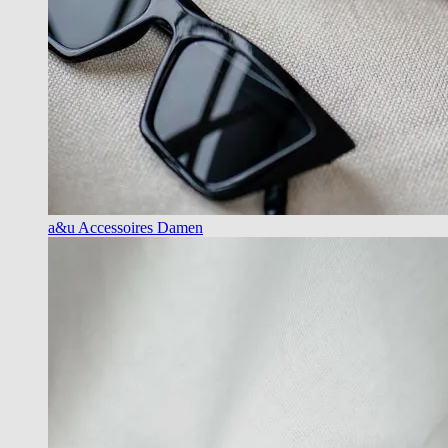
a&u Accessoires Damen