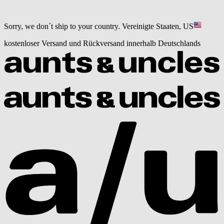
Sorry, we don´t ship to your country.
Vereinigte Staaten, US
kostenloser Versand und Rückversand innerhalb Deutschlands