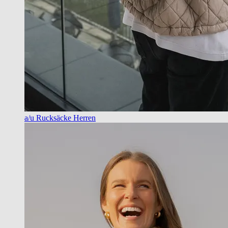
a/u Rucksäcke Herren