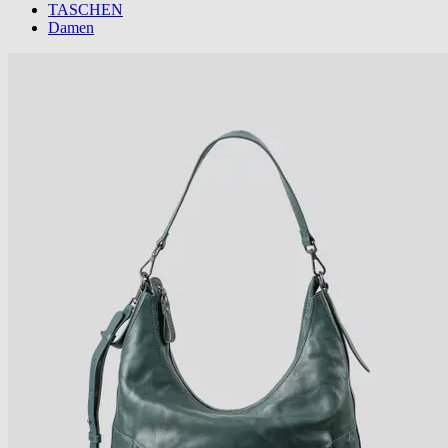
TASCHEN
Damen