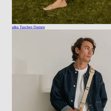
a&u Taschen Damen