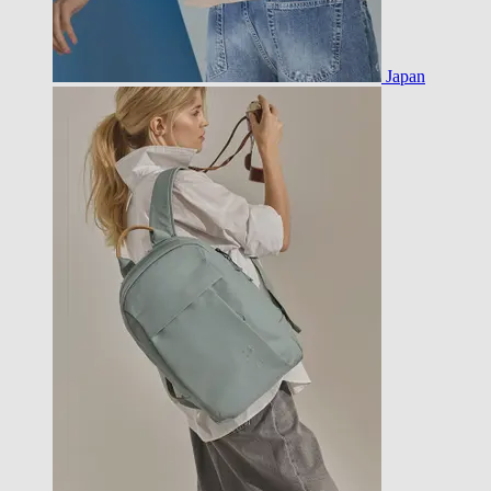
Japan