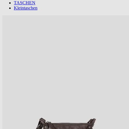
TASCHEN
Kleintaschen