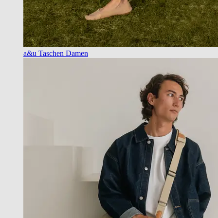
a&u Taschen Damen