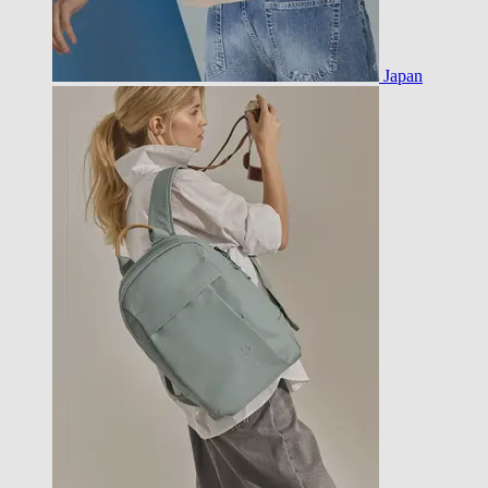
Japan