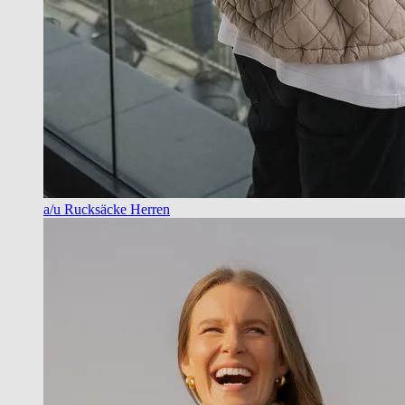
a/u Rucksäcke Herren