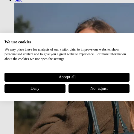
We use cookies
We may place these for analysis of our visitor data, to improve our website, show
personalised content and to give you a great website experience. For more information
about the cookies we use open the settings.
Accept all
Deny
No, adjust