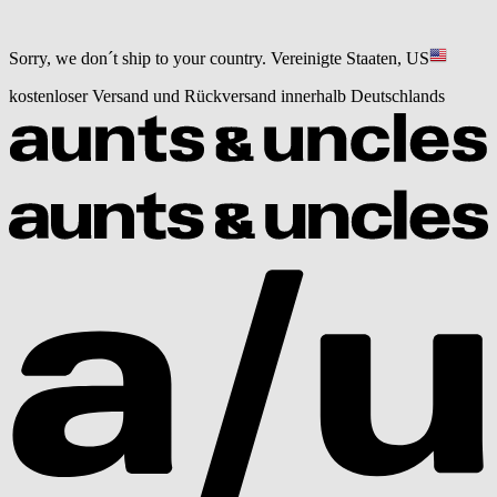
Sorry, we don´t ship to your country.
Vereinigte Staaten, US
kostenloser Versand und Rückversand innerhalb Deutschlands