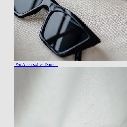
a&u Accessoires Damen