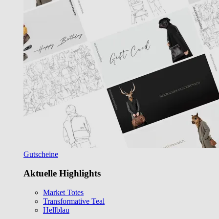
Gutscheine
Aktuelle Highlights
Market Totes
Transformative Teal
Hellblau