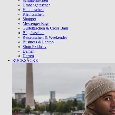
Schultertaschen
Umhängetaschen
Handtaschen
Kleintaschen
Shopper
Messenger Bags
Gürteltaschen & Cross Bags
Bügeltaschen
Reisetaschen & Weekender
Business & Laptop
Shop Exklusiv
Damen
Herren
RUCKSÄCKE