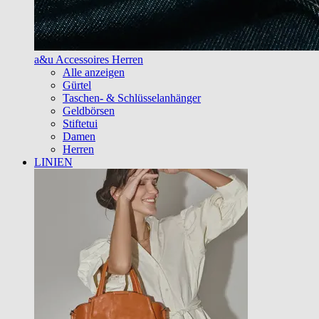
a&u Accessoires Herren
Alle anzeigen
Gürtel
Taschen- & Schlüsselanhänger
Geldbörsen
Stiftetui
Damen
Herren
LINIEN