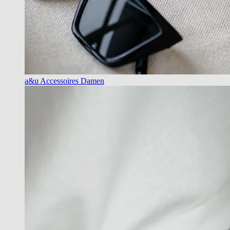
a&u Accessoires Damen