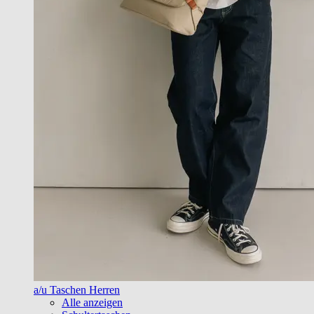
a/u Taschen Herren
Alle anzeigen