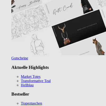
Gutscheine
Aktuelle Highlights
Market Totes
Transformative Teal
Hellblau
Bestseller
Trapeztaschen