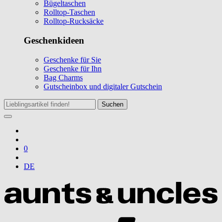
Bügeltaschen
Rolltop-Taschen
Rolltop-Rucksäcke
Geschenkideen
Geschenke für Sie
Geschenke für Ihn
Bag Charms
Gutscheinbox und digitaler Gutschein
Suchen
0
DE