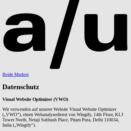
Beide Marken
Datenschutz
Visual Website Optimizer (VWO)
Wir verwenden auf unserer Website Visual Website Optimizer
(„VWO“), einen Webanalysedienst von Wingify, 14th Floor, KLJ
Tower North, Netaji Subhash Place, Pitam Pura, Delhi 110034,
India („Wingify“).