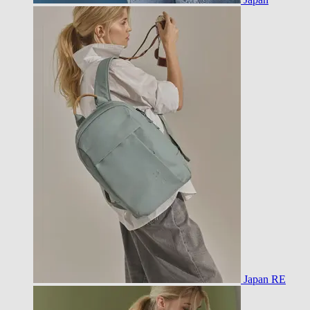
Japan RE