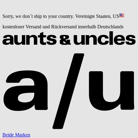
Sorry, we don´t ship to your country.
Vereinigte Staaten, US
kostenloser Versand und Rückversand innerhalb Deutschlands
Beide Marken