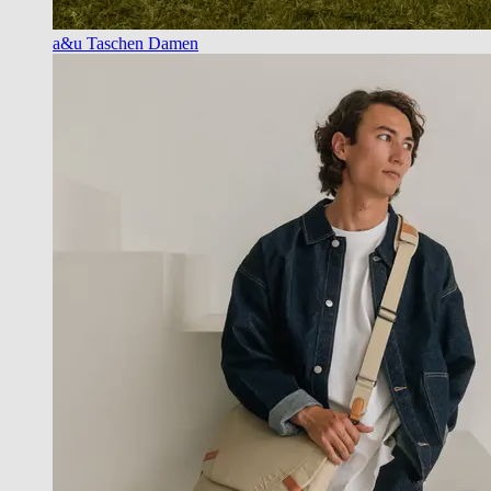
a&u Taschen Damen