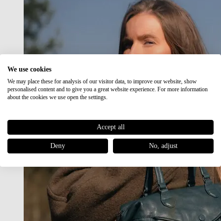
We use cookies
We may place these for analysis of our visitor data, to improve our website, show
personalised content and to give you a great website experience. For more information
about the cookies we use open the settings.
Accept all
Deny
No, adjust