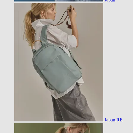
Japan RE