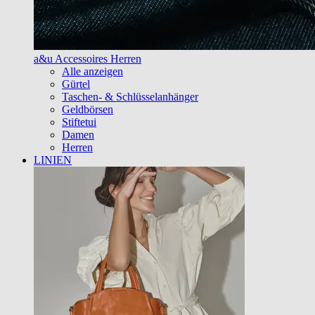
a&u Accessoires Herren
Alle anzeigen
Gürtel
Taschen- & Schlüsselanhänger
Geldbörsen
Stiftetui
Damen
Herren
LINIEN