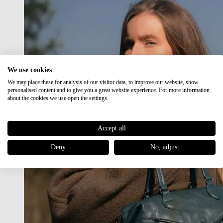
We use cookies
We may place these for analysis of our visitor data, to improve our website, show
personalised content and to give you a great website experience. For more information
about the cookies we use open the settings.
Accept all
Deny
No, adjust