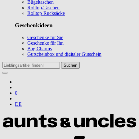
Bügeltaschen
Rolltop-Taschen
Rolltop-Rucksäcke
Geschenkideen
Geschenke für Sie
Geschenke für Ihn
Bag Charms
Gutscheinbox und digitaler Gutschein
Suchen
0
DE