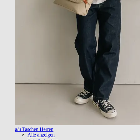
a/u Taschen Herren
Alle anzeigen