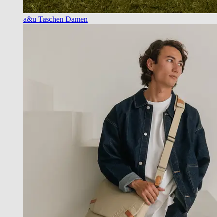
a&u Taschen Damen