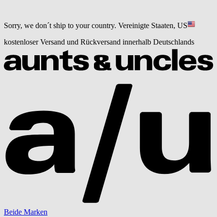
Sorry, we don´t ship to your country.
Vereinigte Staaten, US
kostenloser Versand und Rückversand innerhalb Deutschlands
Beide Marken