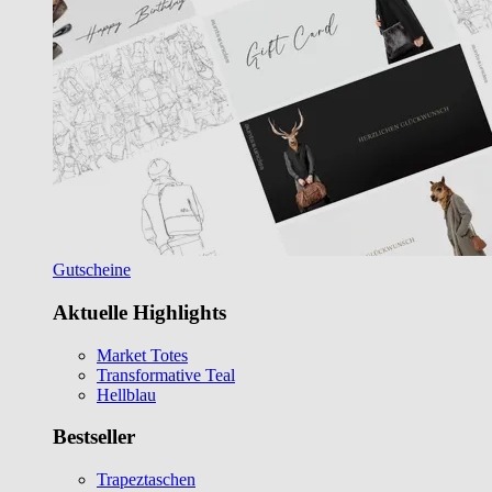
Gutscheine
Aktuelle Highlights
Market Totes
Transformative Teal
Hellblau
Bestseller
Trapeztaschen