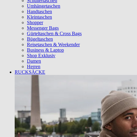
Schultertaschen
Umhängetaschen
Handtaschen
Kleintaschen
Shopper
Messenger Bags
Gürteltaschen & Cross Bags
Bügeltaschen
Reisetaschen & Weekender
Business & Laptop
Shop Exklusiv
Damen
Herren
RUCKSÄCKE