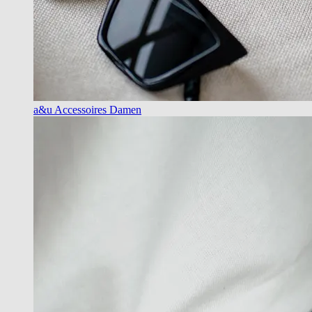
a&u Accessoires Damen