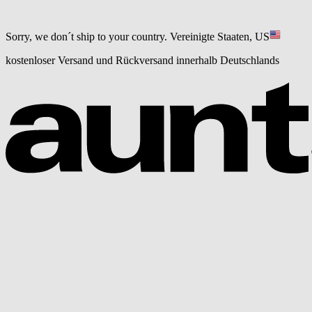
Sorry, we don´t ship to your country.
Vereinigte Staaten, US
kostenloser Versand und Rückversand innerhalb Deutschlands