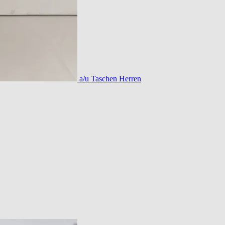
a/u Taschen Herren