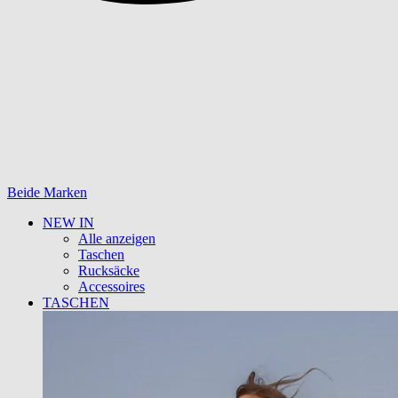
Beide Marken
NEW IN
Alle anzeigen
Taschen
Rucksäcke
Accessoires
TASCHEN