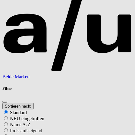
Beide Marken
Filter
Sortieren nach:
Standard
NEU eingetroffen
Name A-Z
Preis aufsteigend