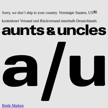
Sorry, we don´t ship to your country.
Vereinigte Staaten, US
kostenloser Versand und Rückversand innerhalb Deutschlands
Beide Marken