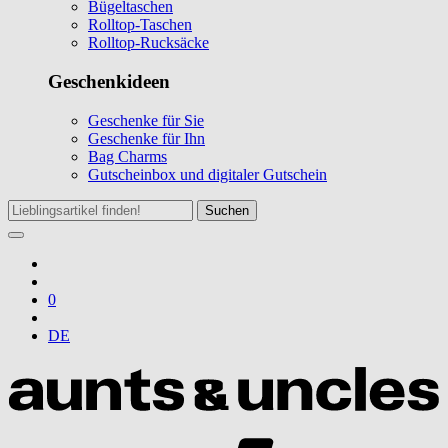
Bügeltaschen
Rolltop-Taschen
Rolltop-Rucksäcke
Geschenkideen
Geschenke für Sie
Geschenke für Ihn
Bag Charms
Gutscheinbox und digitaler Gutschein
Suchen
0
DE