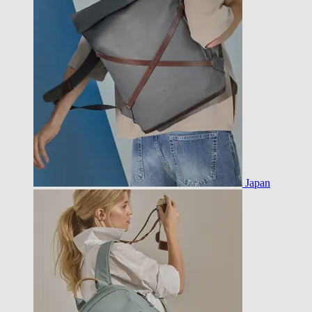
Japan