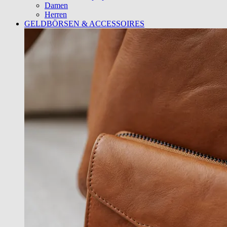
Damen
Herren
GELDBÖRSEN & ACCESSOIRES