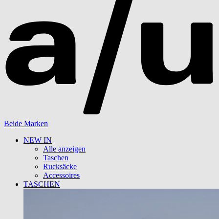
Beide Marken
NEW IN
Alle anzeigen
Taschen
Rucksäcke
Accessoires
TASCHEN