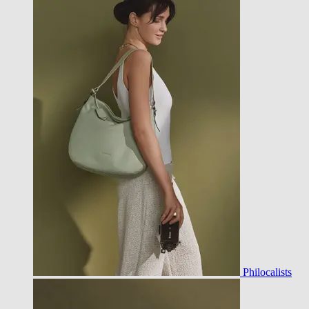
Philocalists