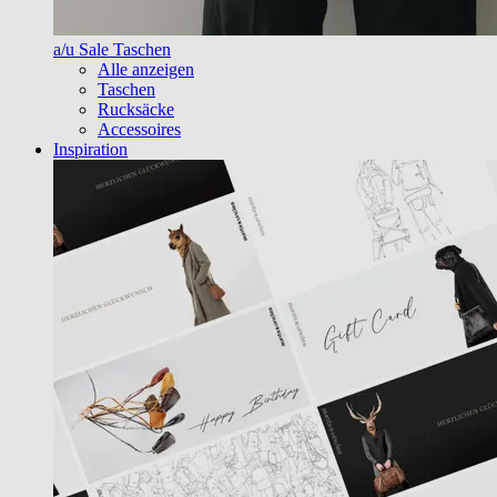
a/u Sale Taschen
Alle anzeigen
Taschen
Rucksäcke
Accessoires
Inspiration