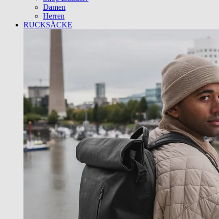
Damen
Herren
RUCKSÄCKE