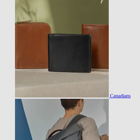
Canadians