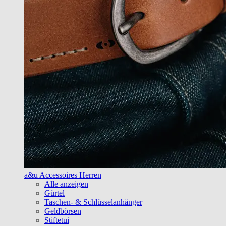
a&u Accessoires Herren
Alle anzeigen
Gürtel
Taschen- & Schlüsselanhänger
Geldbörsen
Stiftetui