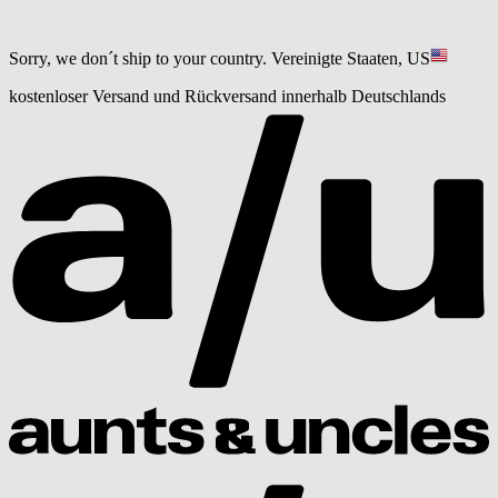
Sorry, we don´t ship to your country.
Vereinigte Staaten, US
kostenloser Versand und Rückversand innerhalb Deutschlands