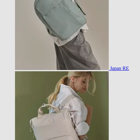
Japan RE