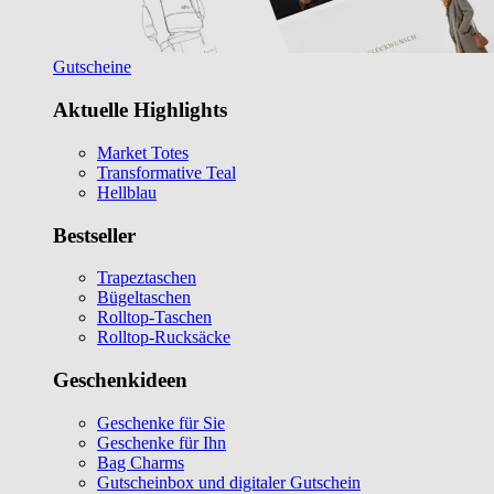
Gutscheine
Aktuelle Highlights
Market Totes
Transformative Teal
Hellblau
Bestseller
Trapeztaschen
Bügeltaschen
Rolltop-Taschen
Rolltop-Rucksäcke
Geschenkideen
Geschenke für Sie
Geschenke für Ihn
Bag Charms
Gutscheinbox und digitaler Gutschein