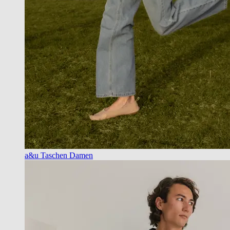
a&u Taschen Damen