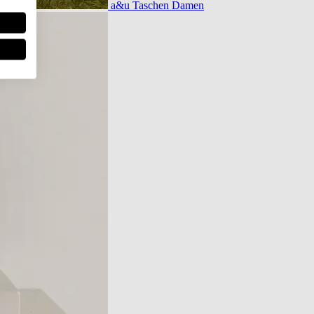
a&u Taschen Damen