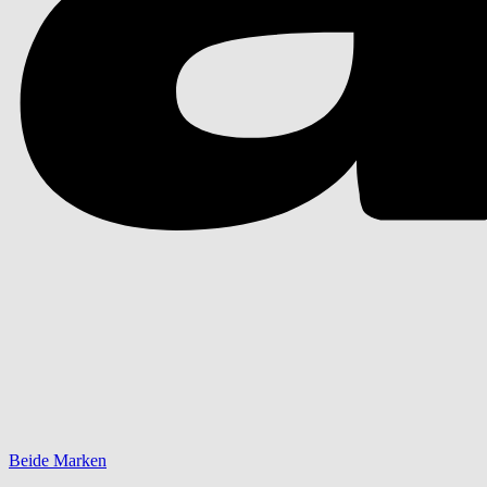
Beide Marken