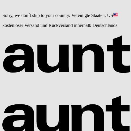
Sorry, we don´t ship to your country.
Vereinigte Staaten, US
kostenloser Versand und Rückversand innerhalb Deutschlands