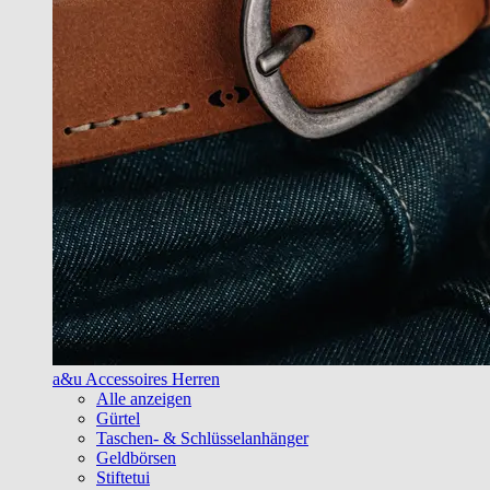
a&u Accessoires Herren
Alle anzeigen
Gürtel
Taschen- & Schlüsselanhänger
Geldbörsen
Stiftetui