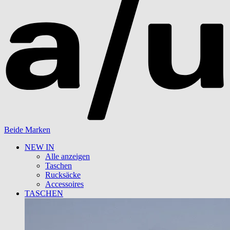
Beide Marken
NEW IN
Alle anzeigen
Taschen
Rucksäcke
Accessoires
TASCHEN