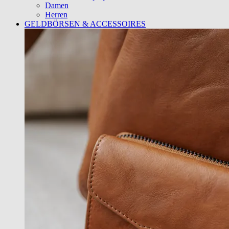
Damen
Herren
GELDBÖRSEN & ACCESSOIRES