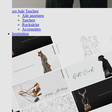
a/u Sale Taschen
Alle anzeigen
Taschen
Rucksäcke
Accessoires
Inspiration