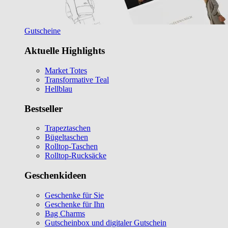
Gutscheine
Aktuelle Highlights
Market Totes
Transformative Teal
Hellblau
Bestseller
Trapeztaschen
Bügeltaschen
Rolltop-Taschen
Rolltop-Rucksäcke
Geschenkideen
Geschenke für Sie
Geschenke für Ihn
Bag Charms
Gutscheinbox und digitaler Gutschein