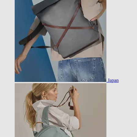
Japan