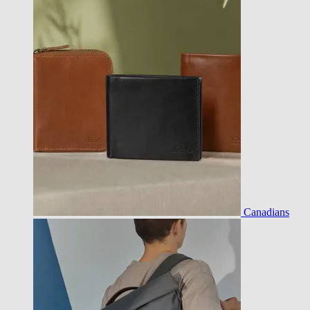
Canadians