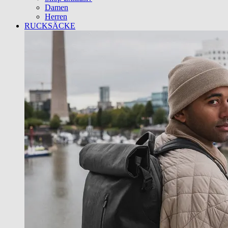
Damen
Herren
RUCKSÄCKE