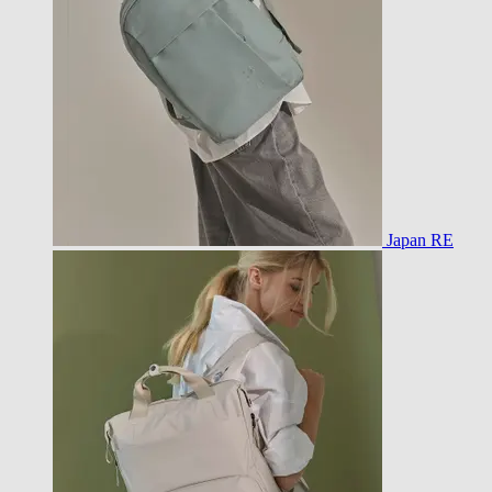
Japan RE