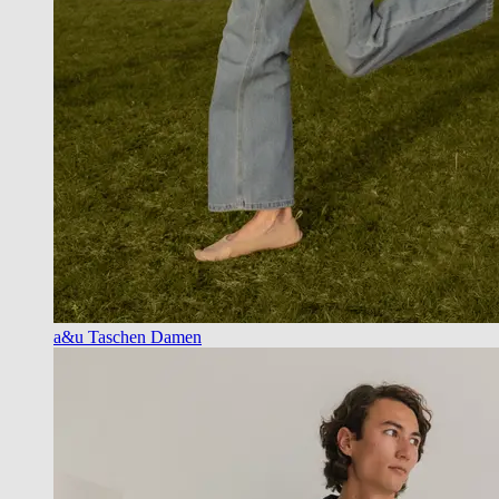
a&u Taschen Damen