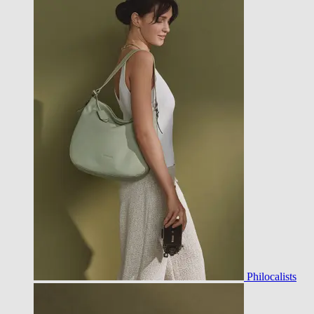
Philocalists