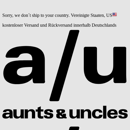
Sorry, we don´t ship to your country.
Vereinigte Staaten, US
kostenloser Versand und Rückversand innerhalb Deutschlands