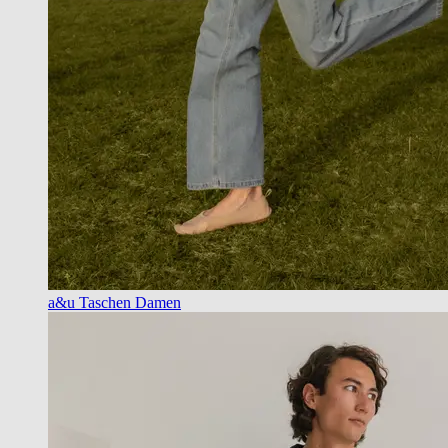
a&u Taschen Damen