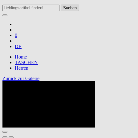
Suchen
0
DE
Home
TASCHEN
Herren
Zurück zur Galerie