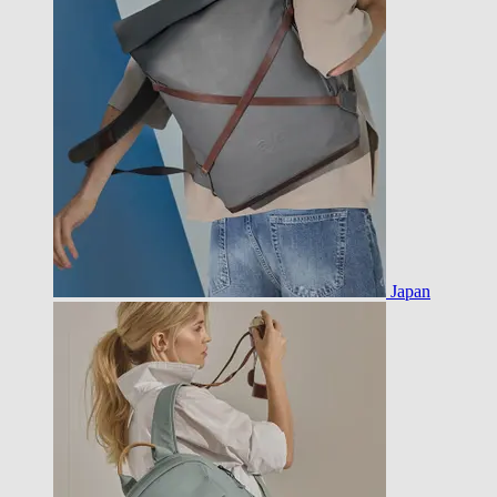
Japan