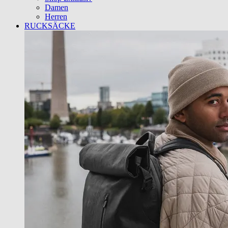
Damen
Herren
RUCKSÄCKE