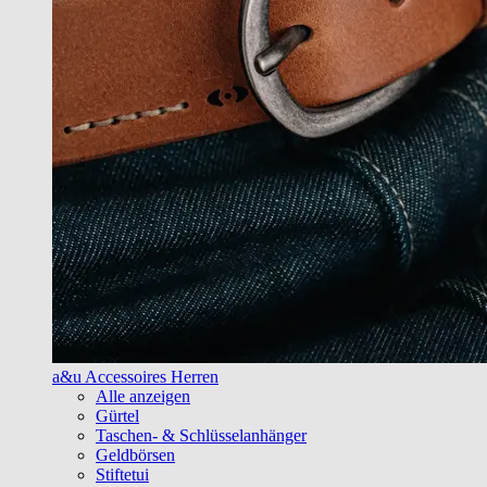
a&u Accessoires Herren
Alle anzeigen
Gürtel
Taschen- & Schlüsselanhänger
Geldbörsen
Stiftetui