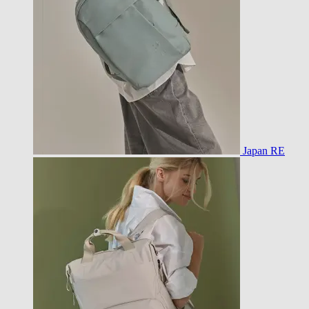
Japan RE