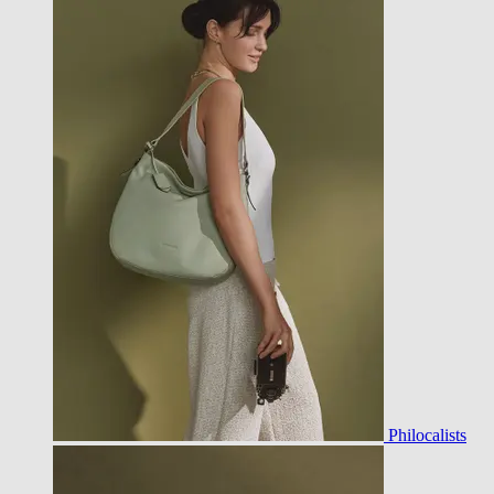
Philocalists