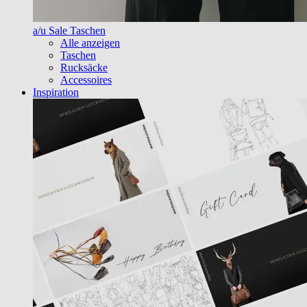
a/u Sale Taschen
Alle anzeigen
Taschen
Rucksäcke
Accessoires
Inspiration