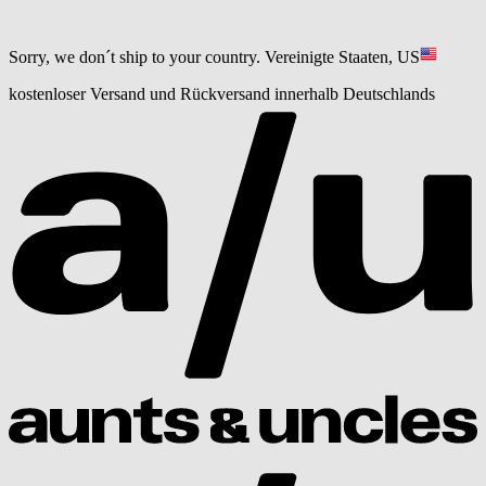
Sorry, we don´t ship to your country.
Vereinigte Staaten, US
kostenloser Versand und Rückversand innerhalb Deutschlands