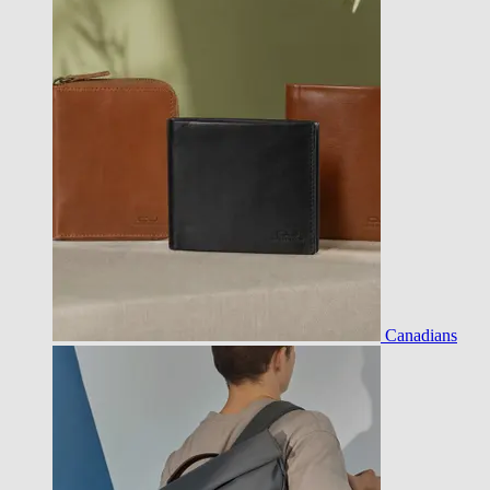
Canadians