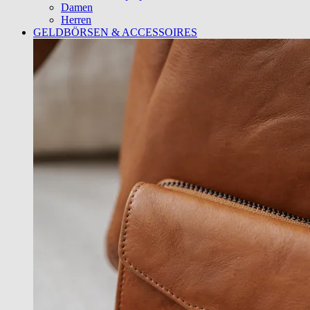
Damen
Herren
GELDBÖRSEN & ACCESSOIRES