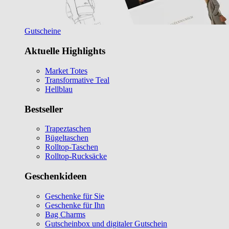
Gutscheine
Aktuelle Highlights
Market Totes
Transformative Teal
Hellblau
Bestseller
Trapeztaschen
Bügeltaschen
Rolltop-Taschen
Rolltop-Rucksäcke
Geschenkideen
Geschenke für Sie
Geschenke für Ihn
Bag Charms
Gutscheinbox und digitaler Gutschein