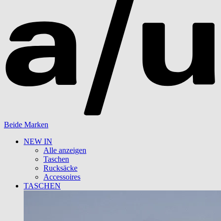
Beide Marken
NEW IN
Alle anzeigen
Taschen
Rucksäcke
Accessoires
TASCHEN