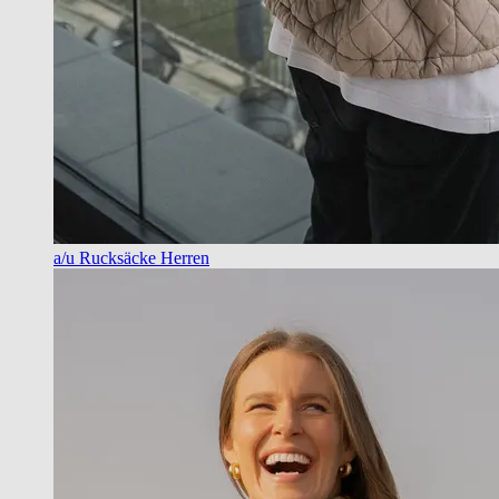
a/u Rucksäcke Herren