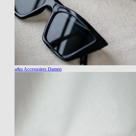
a&u Accessoires Damen