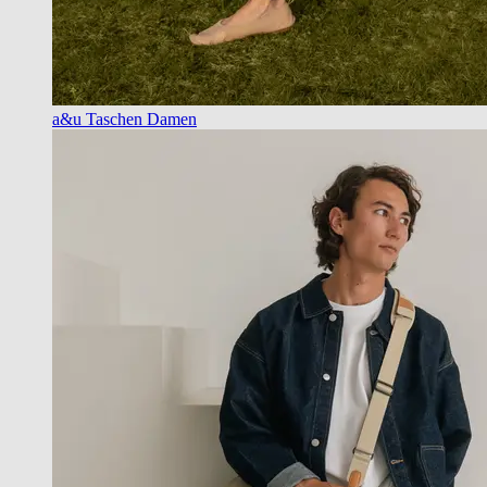
a&u Taschen Damen