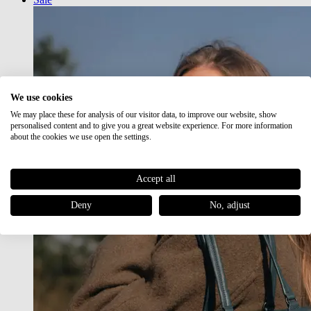
We use cookies
We may place these for analysis of our visitor data, to improve our website, show
personalised content and to give you a great website experience. For more information
about the cookies we use open the settings.
Accept all
Deny
No, adjust