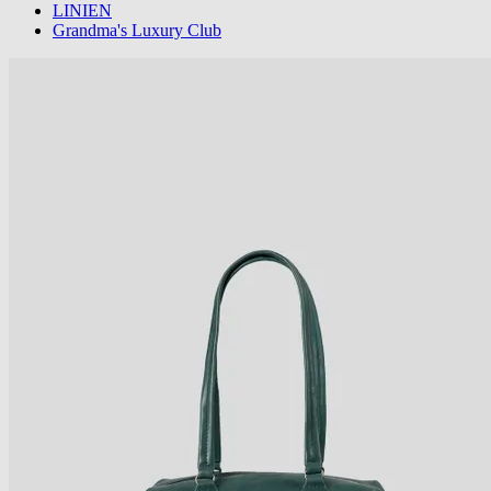
LINIEN
Grandma's Luxury Club