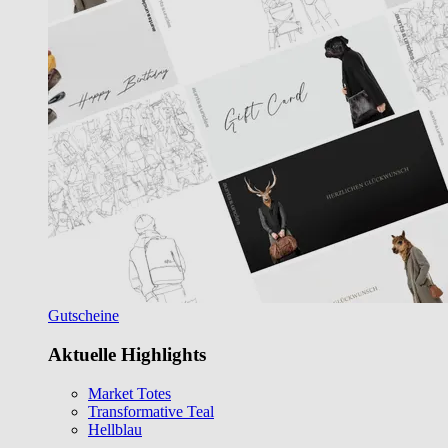
Gutscheine
Aktuelle Highlights
Market Totes
Transformative Teal
Hellblau