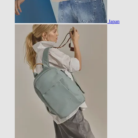
Japan