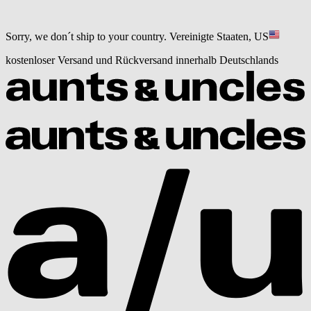
Sorry, we don´t ship to your country.
Vereinigte Staaten, US
kostenloser Versand und Rückversand innerhalb Deutschlands