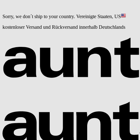
Sorry, we don´t ship to your country.
Vereinigte Staaten, US
kostenloser Versand und Rückversand innerhalb Deutschlands