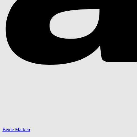
Beide Marken