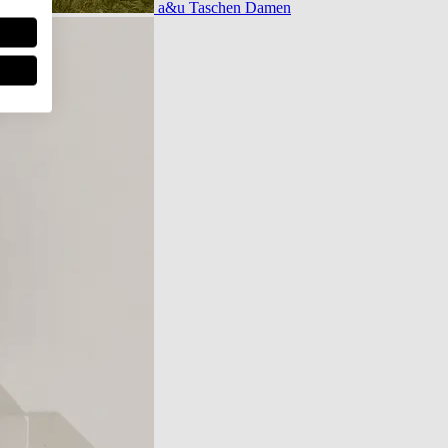
a&u Taschen Damen