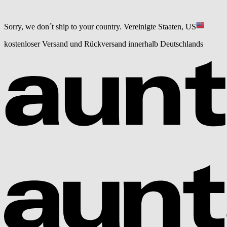
Sorry, we don´t ship to your country.
Vereinigte Staaten, US
kostenloser Versand und Rückversand innerhalb Deutschlands