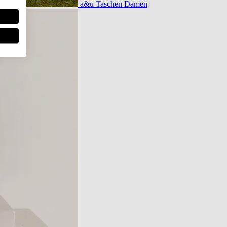
a&u Taschen Damen