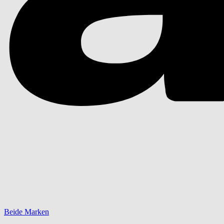
Beide Marken