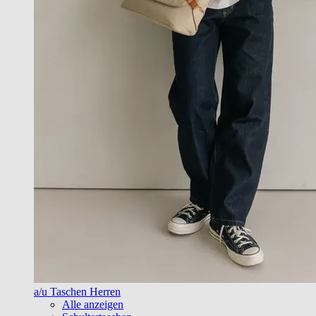
a/u Taschen Herren
Alle anzeigen