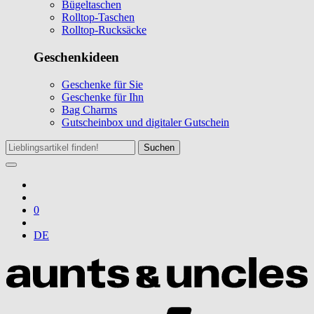
Bügeltaschen
Rolltop-Taschen
Rolltop-Rucksäcke
Geschenkideen
Geschenke für Sie
Geschenke für Ihn
Bag Charms
Gutscheinbox und digitaler Gutschein
Suchen
0
DE