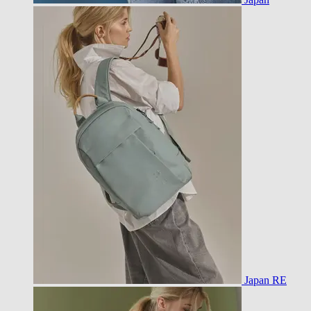
Japan RE