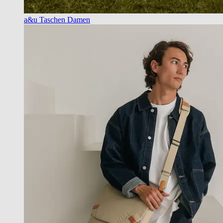
a&u Taschen Damen