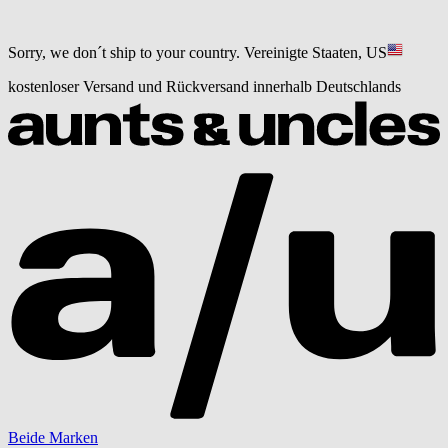
Sorry, we don´t ship to your country.
Vereinigte Staaten, US
kostenloser Versand und Rückversand innerhalb Deutschlands
Beide Marken