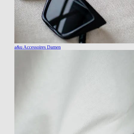
a&u Accessoires Damen