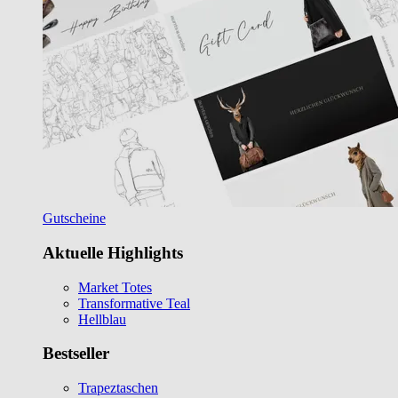
Gutscheine
Aktuelle Highlights
Market Totes
Transformative Teal
Hellblau
Bestseller
Trapeztaschen