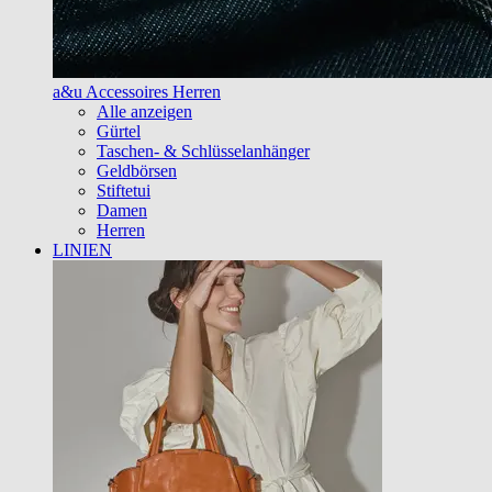
a&u Accessoires Herren
Alle anzeigen
Gürtel
Taschen- & Schlüsselanhänger
Geldbörsen
Stiftetui
Damen
Herren
LINIEN