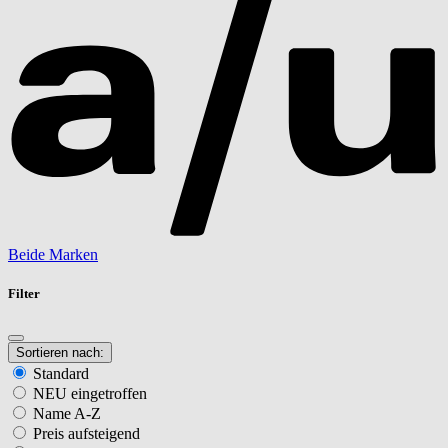
Beide Marken
Filter
Sortieren nach:
Standard
NEU eingetroffen
Name A-Z
Preis aufsteigend