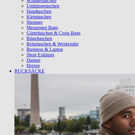
Schultertaschen
Umhängetaschen
Handtaschen
Kleintaschen
Shopper
Messenger Bags
Gürteltaschen & Cross Bags
Bügeltaschen
Reisetaschen & Weekender
Business & Laptop
Shop Exklusiv
Damen
Herren
RUCKSÄCKE