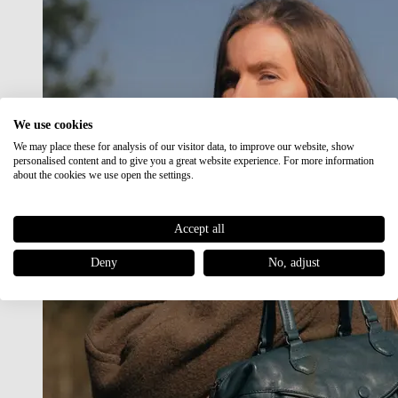
We use cookies
We may place these for analysis of our visitor data, to improve our website, show
personalised content and to give you a great website experience. For more information
about the cookies we use open the settings.
Accept all
Deny
No, adjust