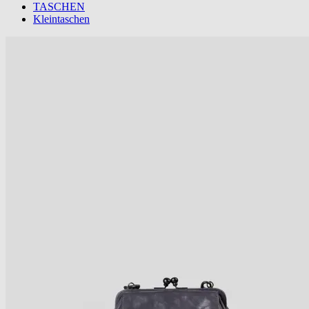
TASCHEN
Kleintaschen