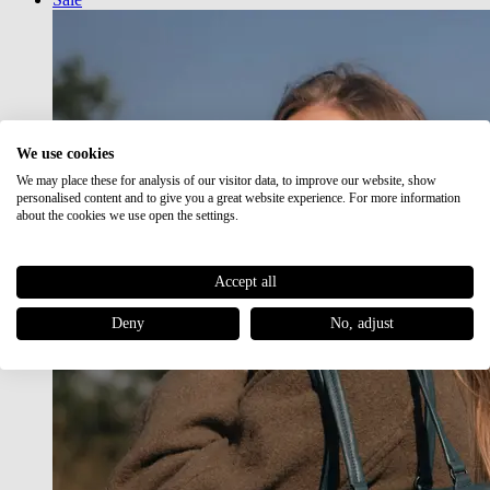
We use cookies
We may place these for analysis of our visitor data, to improve our website, show
personalised content and to give you a great website experience. For more information
about the cookies we use open the settings.
Accept all
Deny
No, adjust