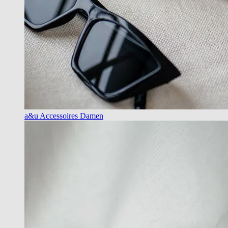
a&u Accessoires Damen