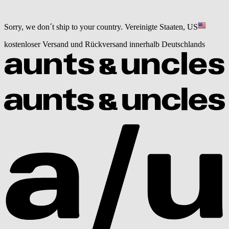
Sorry, we don´t ship to your country.
Vereinigte Staaten, US
kostenloser Versand und Rückversand innerhalb Deutschlands