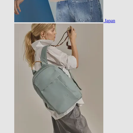
Japan