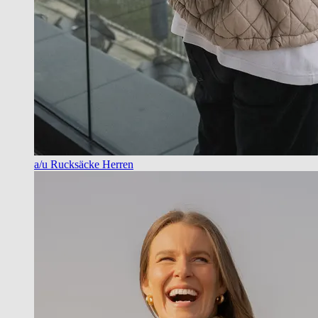
a/u Rucksäcke Herren