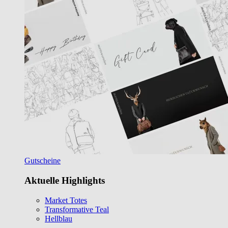
Gutscheine
Aktuelle Highlights
Market Totes
Transformative Teal
Hellblau