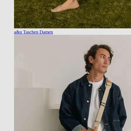
a&u Taschen Damen