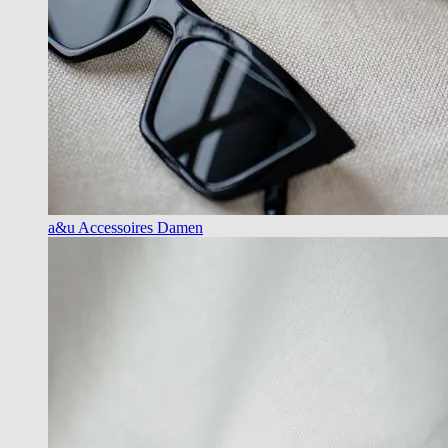
a&u Accessoires Damen