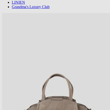
LINIEN
Grandma's Luxury Club