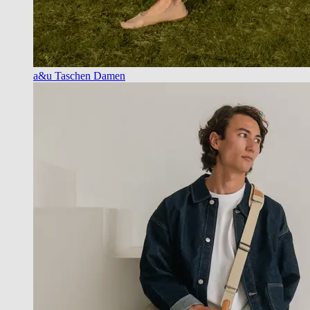
a&u Taschen Damen