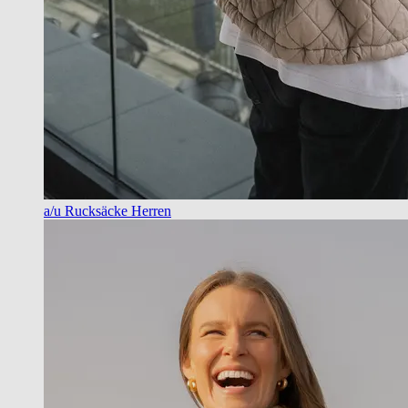
a/u Rucksäcke Herren