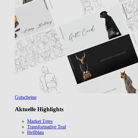
Gutscheine
Aktuelle Highlights
Market Totes
Transformative Teal
Hellblau