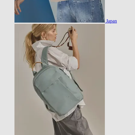
Japan