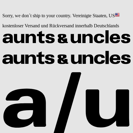
Sorry, we don´t ship to your country.
Vereinigte Staaten, US
kostenloser Versand und Rückversand innerhalb Deutschlands