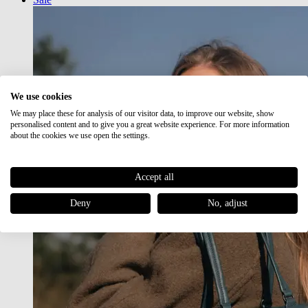
We use cookies
We may place these for analysis of our visitor data, to improve our website, show
personalised content and to give you a great website experience. For more information
about the cookies we use open the settings.
Accept all
Deny
No, adjust