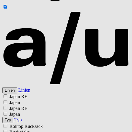
Linien
Linien
Japan RE
Japan
Japan RE
Japan
Typ
Typ
Rolltop Rucksack