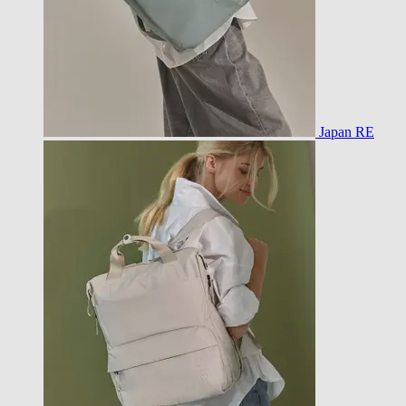
Japan RE