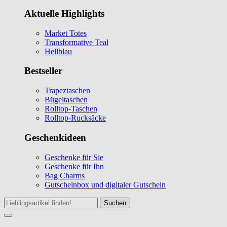
Aktuelle Highlights
Market Totes
Transformative Teal
Hellblau
Bestseller
Trapeztaschen
Bügeltaschen
Rolltop-Taschen
Rolltop-Rucksäcke
Geschenkideen
Geschenke für Sie
Geschenke für Ihn
Bag Charms
Gutscheinbox und digitaler Gutschein
Suchen