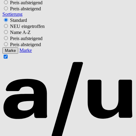
Preis aufsteigend
Preis absteigend
Sortierung
Standard
NEU eingetroffen
Name A-Z
Preis aufsteigend
Preis absteigend
Marke
Marke