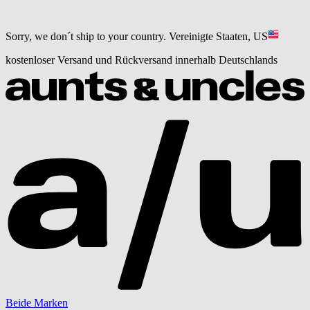
Sorry, we don´t ship to your country.
Vereinigte Staaten, US
kostenloser Versand und Rückversand innerhalb Deutschlands
Beide Marken