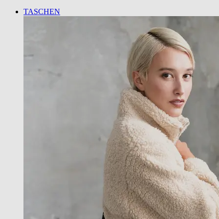
TASCHEN