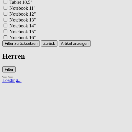
Tablet 10,5"
Notebook 11"
Notebook 12"
Notebook 13"
Notebook 14"
Notebook 15"
Notebook 16"
Filter zurücksetzen
Zurück
Artikel anzeigen
Herren
Filter
Loading...