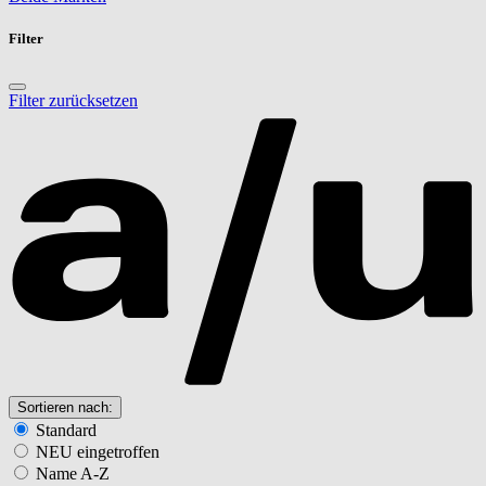
Filter
Filter zurücksetzen
Sortieren nach:
Standard
NEU eingetroffen
Name A-Z