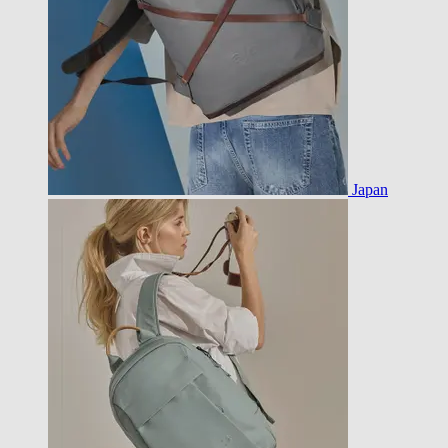
Japan