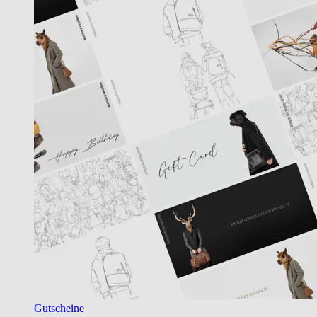
Gutscheine