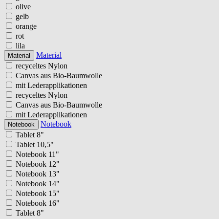
olive
gelb
orange
rot
lila
Material
Material
recyceltes Nylon
Canvas aus Bio-Baumwolle
mit Lederapplikationen
recyceltes Nylon
Canvas aus Bio-Baumwolle
mit Lederapplikationen
Notebook
Notebook
Tablet 8"
Tablet 10,5"
Notebook 11"
Notebook 12"
Notebook 13"
Notebook 14"
Notebook 15"
Notebook 16"
Tablet 8"