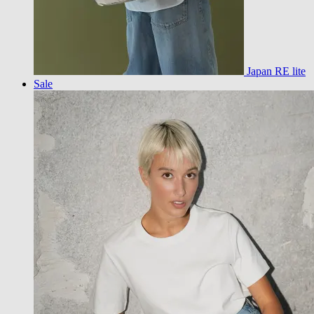
Japan RE lite
Sale