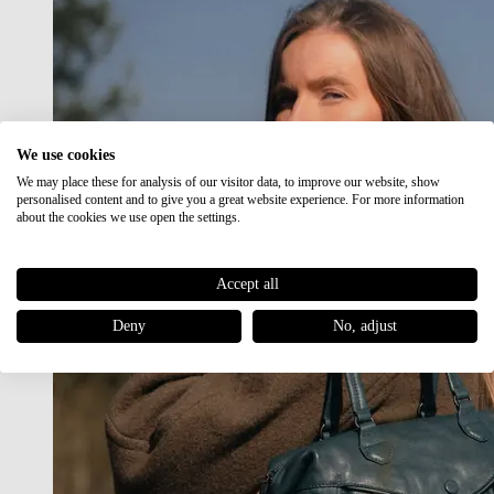
We use cookies
We may place these for analysis of our visitor data, to improve our website, show
personalised content and to give you a great website experience. For more information
about the cookies we use open the settings.
Accept all
Deny
No, adjust