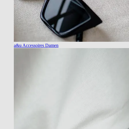
a&u Accessoires Damen