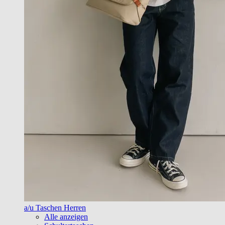
a/u Taschen Herren
Alle anzeigen