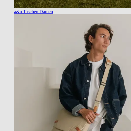
a&u Taschen Damen