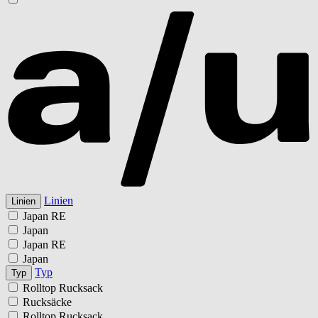
Linien
Linien
Japan RE
Japan
Japan RE
Japan
Typ
Typ
Rolltop Rucksack
Rucksäcke
Rolltop Rucksack