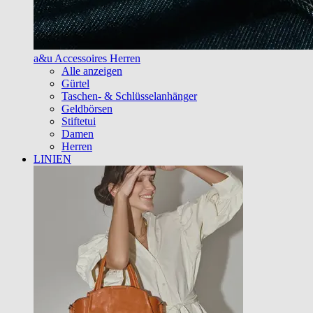
a&u Accessoires Herren
Alle anzeigen
Gürtel
Taschen- & Schlüsselanhänger
Geldbörsen
Stiftetui
Damen
Herren
LINIEN