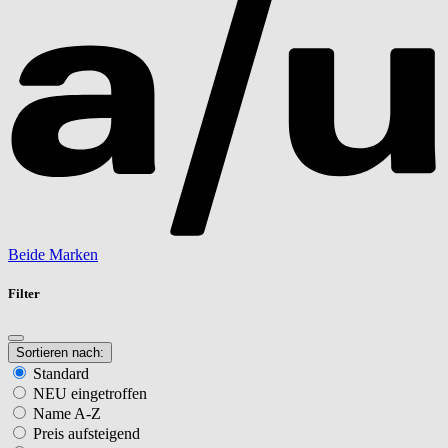
Beide Marken
Filter
Sortieren nach:
Standard
NEU eingetroffen
Name A-Z
Preis aufsteigend