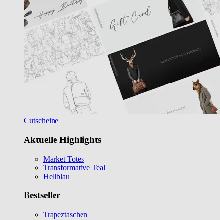
Gutscheine
Aktuelle Highlights
Market Totes
Transformative Teal
Hellblau
Bestseller
Trapeztaschen