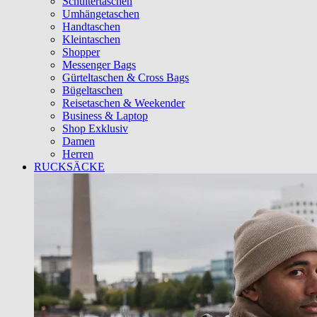
Schultertaschen
Umhängetaschen
Handtaschen
Kleintaschen
Shopper
Messenger Bags
Gürteltaschen & Cross Bags
Bügeltaschen
Reisetaschen & Weekender
Business & Laptop
Shop Exklusiv
Damen
Herren
RUCKSÄCKE