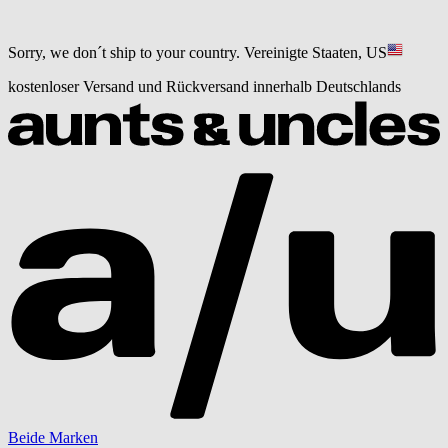
Sorry, we don´t ship to your country.
Vereinigte Staaten, US
kostenloser Versand und Rückversand innerhalb Deutschlands
Beide Marken