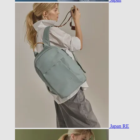
Japan RE