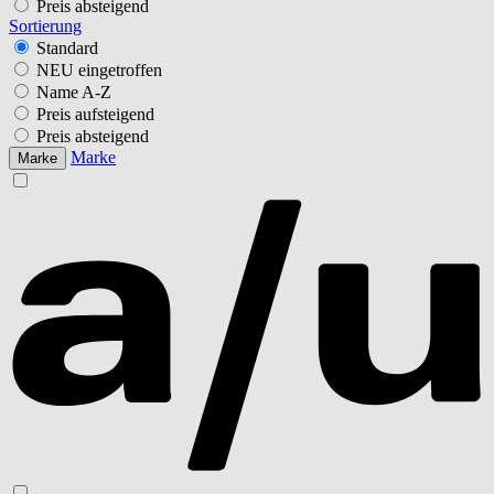
Preis absteigend
Sortierung
Standard
NEU eingetroffen
Name A-Z
Preis aufsteigend
Preis absteigend
Marke
Marke