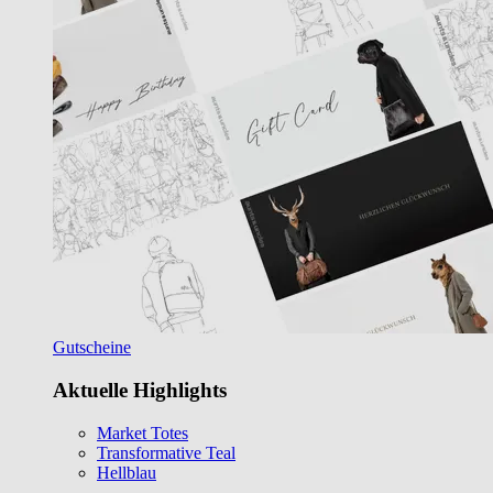
Gutscheine
Aktuelle Highlights
Market Totes
Transformative Teal
Hellblau