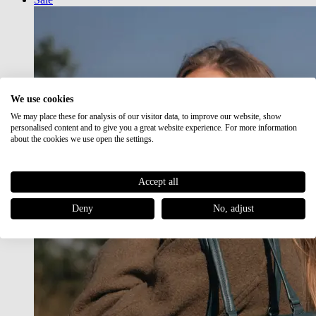
We use cookies
We may place these for analysis of our visitor data, to improve our website, show
personalised content and to give you a great website experience. For more information
about the cookies we use open the settings.
Accept all
Deny
No, adjust