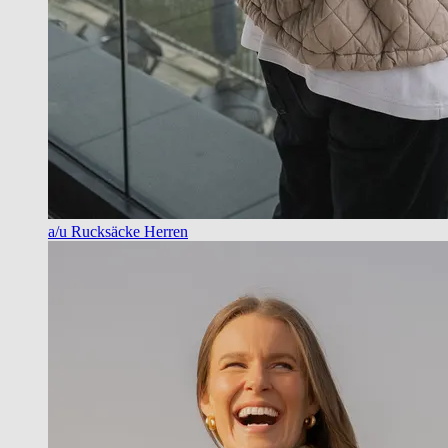
a/u Rucksäcke Herren