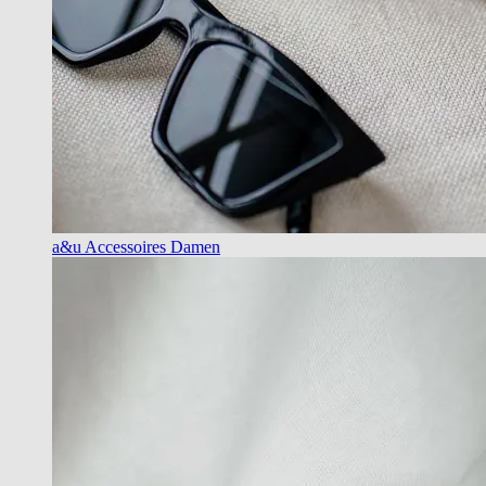
a&u Accessoires Damen