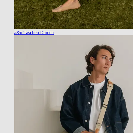
a&u Taschen Damen