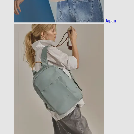
Japan