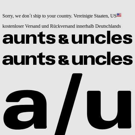
Sorry, we don´t ship to your country.
Vereinigte Staaten, US
kostenloser Versand und Rückversand innerhalb Deutschlands