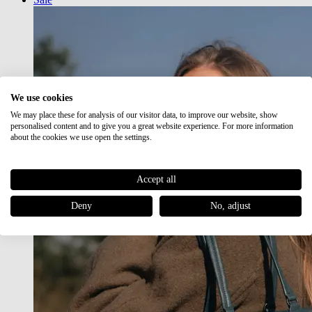
We use cookies
We may place these for analysis of our visitor data, to improve our website, show
personalised content and to give you a great website experience. For more information
about the cookies we use open the settings.
Accept all
Deny
No, adjust