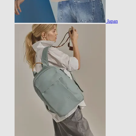
Japan