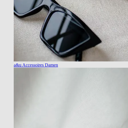
a&u Accessoires Damen