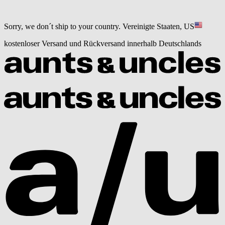
Sorry, we don´t ship to your country.
Vereinigte Staaten, US
kostenloser Versand und Rückversand innerhalb Deutschlands