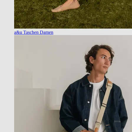
a&u Taschen Damen