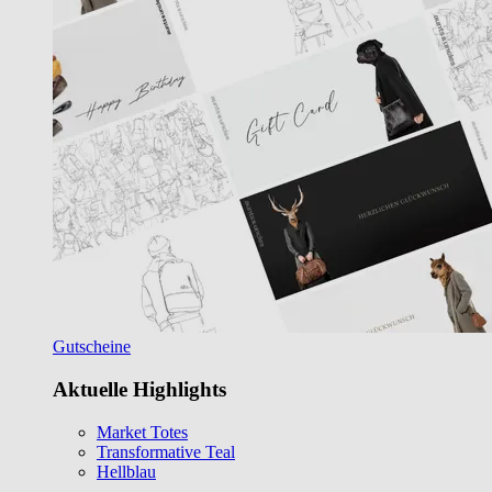
Gutscheine
Aktuelle Highlights
Market Totes
Transformative Teal
Hellblau