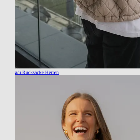
a/u Rucksäcke Herren