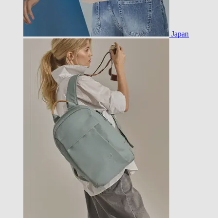
Japan