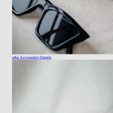
a&u Accessoires Damen