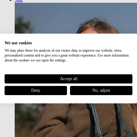
We use cookies
We may place these for analysis of our visitor data, to improve our website, show
personalised content and to give you a great website experience. For more information
about the cookies we use open the settings.
Accept all
Deny
No, adjust