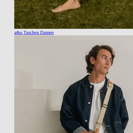
a&u Taschen Damen