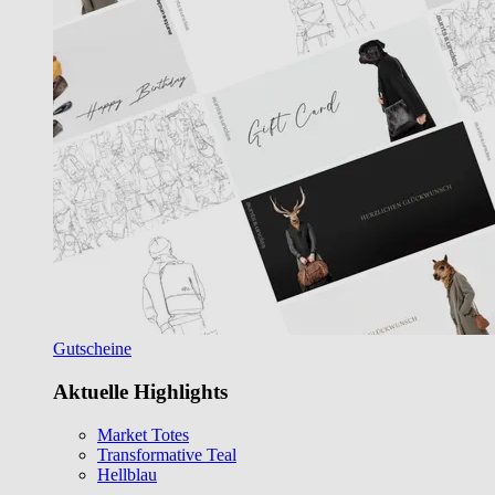
Gutscheine
Aktuelle Highlights
Market Totes
Transformative Teal
Hellblau