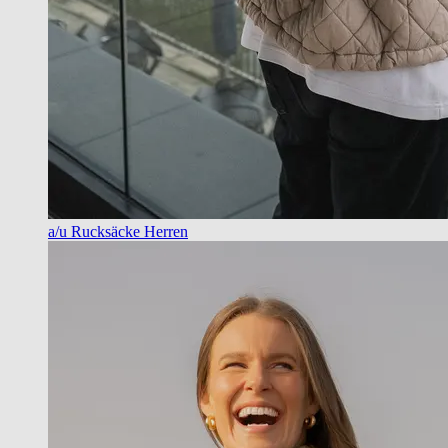
a/u Rucksäcke Herren