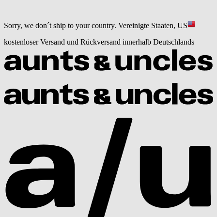
Sorry, we don´t ship to your country.
Vereinigte Staaten, US
kostenloser Versand und Rückversand innerhalb Deutschlands