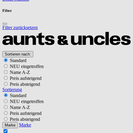
Filter
Filter zurücksetzen
Sortieren nach:
Standard
NEU eingetroffen
Name A-Z
Preis aufsteigend
Preis absteigend
Sortierung
Standard
NEU eingetroffen
Name A-Z
Preis aufsteigend
Preis absteigend
Marke
Marke