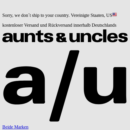
Sorry, we don´t ship to your country.
Vereinigte Staaten, US
kostenloser Versand und Rückversand innerhalb Deutschlands
Beide Marken