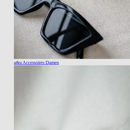
a&u Accessoires Damen