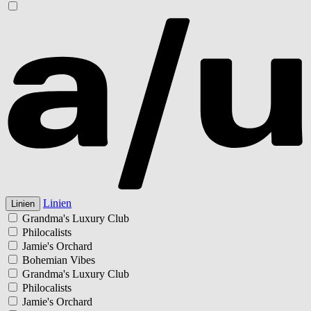
Linien
Linien
Grandma's Luxury Club
Philocalists
Jamie's Orchard
Bohemian Vibes
Grandma's Luxury Club
Philocalists
Jamie's Orchard