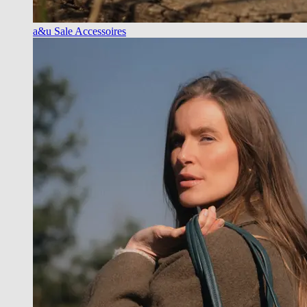
a&u Sale Accessoires