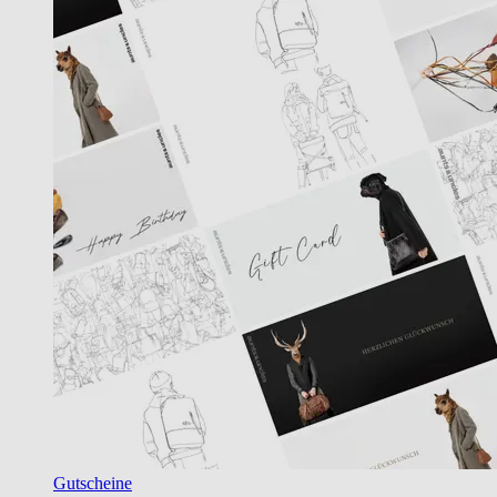
Gutscheine