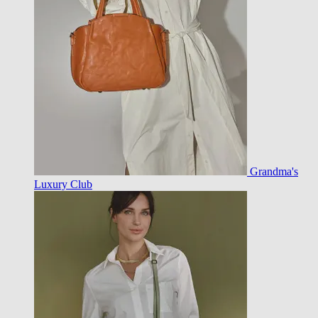
Grandma's
Luxury Club