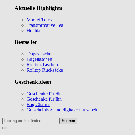
Aktuelle Highlights
Market Totes
Transformative Teal
Hellblau
Bestseller
Trapeztaschen
Bügeltaschen
Rolltop-Taschen
Rolltop-Rucksäcke
Geschenkideen
Geschenke für Sie
Geschenke für Ihn
Bag Charms
Gutscheinbox und digitaler Gutschein
Suchen