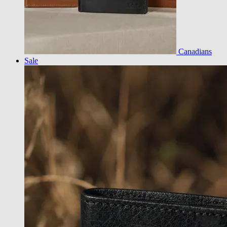
Canadians
Sale