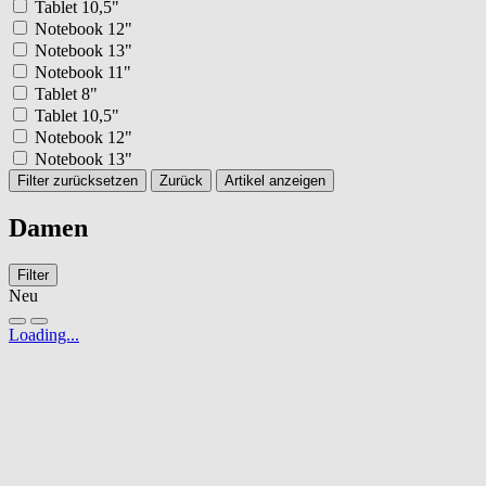
Tablet 10,5"
Notebook 12"
Notebook 13"
Notebook 11"
Tablet 8"
Tablet 10,5"
Notebook 12"
Notebook 13"
Filter zurücksetzen
Zurück
Artikel anzeigen
Damen
Filter
Neu
Loading...