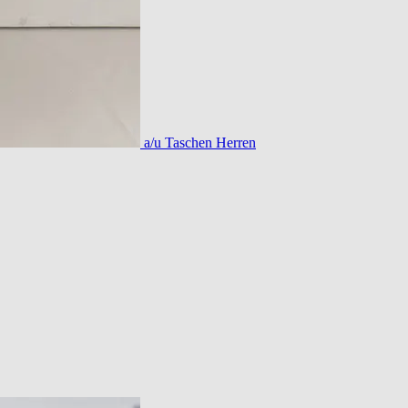
a/u Taschen Herren