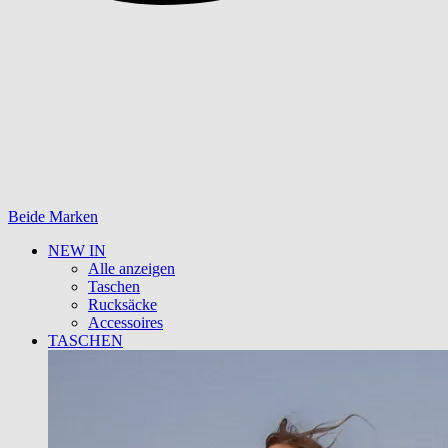
Beide Marken
NEW IN
Alle anzeigen
Taschen
Rucksäcke
Accessoires
TASCHEN