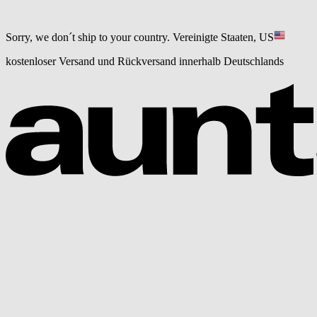
Sorry, we don´t ship to your country.
Vereinigte Staaten, US
kostenloser Versand und Rückversand innerhalb Deutschlands