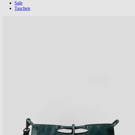
Sale
Taschen