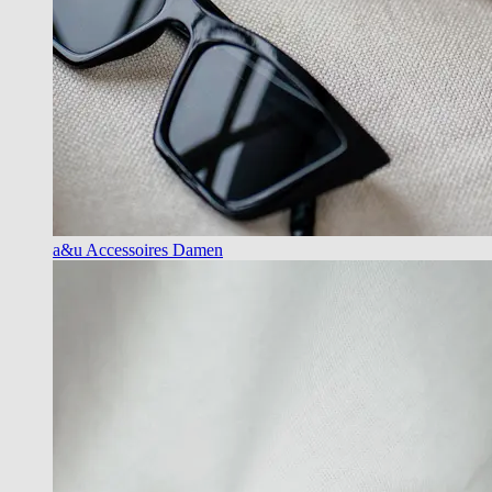
a&u Accessoires Damen