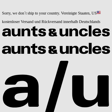
Sorry, we don´t ship to your country.
Vereinigte Staaten, US
kostenloser Versand und Rückversand innerhalb Deutschlands