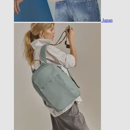
Japan