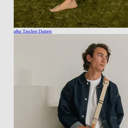
a&u Taschen Damen