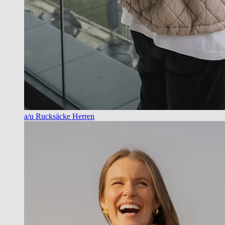
a/u Rucksäcke Herren