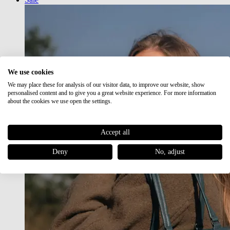
We use cookies
We may place these for analysis of our visitor data, to improve our website, show
personalised content and to give you a great website experience. For more information
about the cookies we use open the settings.
Accept all
Deny
No, adjust