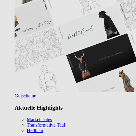
Gutscheine
Aktuelle Highlights
Market Totes
Transformative Teal
Hellblau