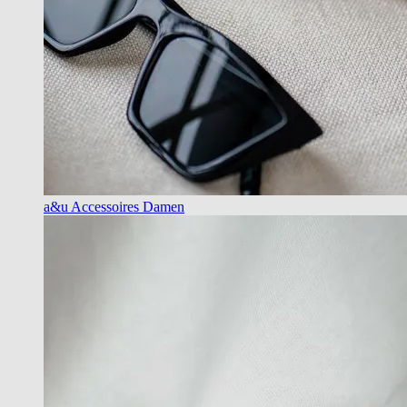
a&u Accessoires Damen