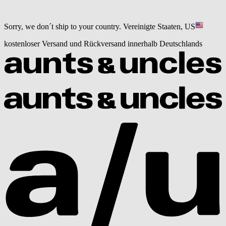
Sorry, we don´t ship to your country.
Vereinigte Staaten, US
kostenloser Versand und Rückversand innerhalb Deutschlands