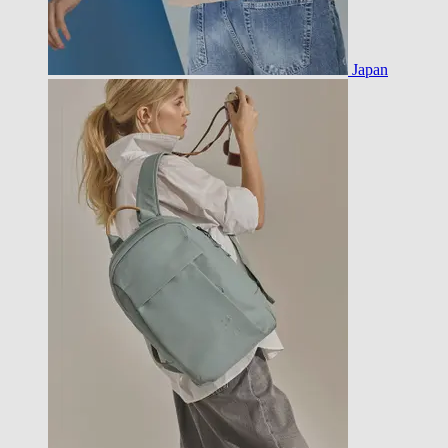
Japan