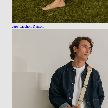
a&u Taschen Damen