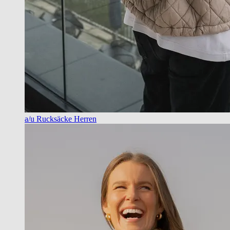
a/u Rucksäcke Herren