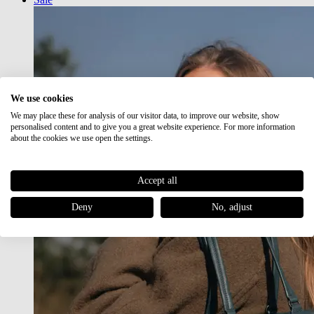
We use cookies
We may place these for analysis of our visitor data, to improve our website, show
personalised content and to give you a great website experience. For more information
about the cookies we use open the settings.
Accept all
Deny
No, adjust