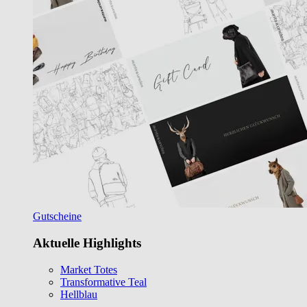
Gutscheine
Aktuelle Highlights
Market Totes
Transformative Teal
Hellblau