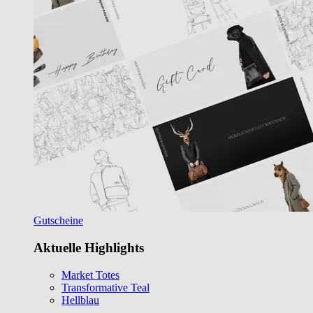
Gutscheine
Aktuelle Highlights
Market Totes
Transformative Teal
Hellblau