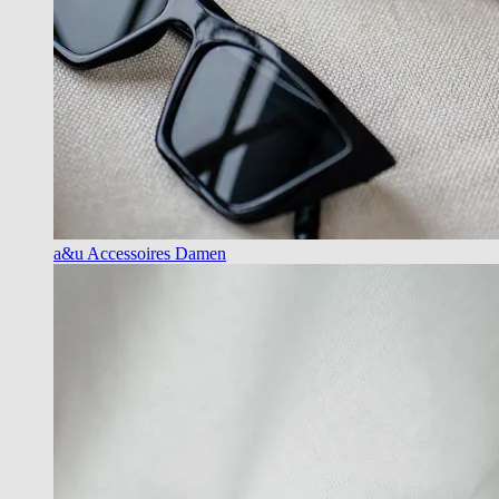
a&u Accessoires Damen