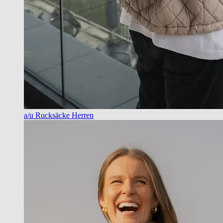
a/u Rucksäcke Herren