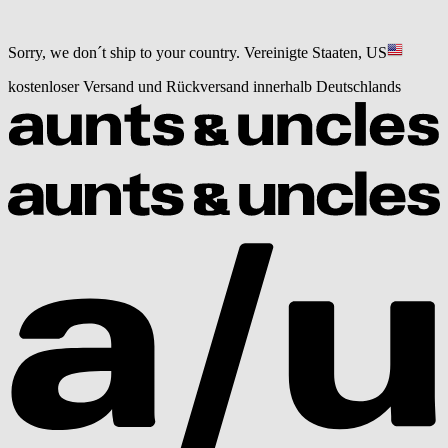
Sorry, we don´t ship to your country.
Vereinigte Staaten, US
kostenloser Versand und Rückversand innerhalb Deutschlands