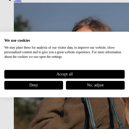
We use cookies
We may place these for analysis of our visitor data, to improve our website, show
personalised content and to give you a great website experience. For more information
about the cookies we use open the settings.
Accept all
Deny
No, adjust