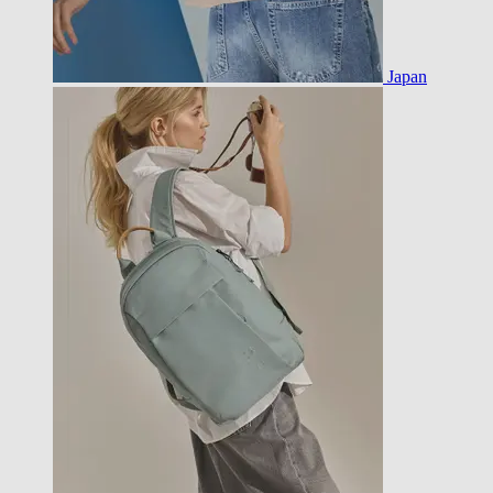
Japan