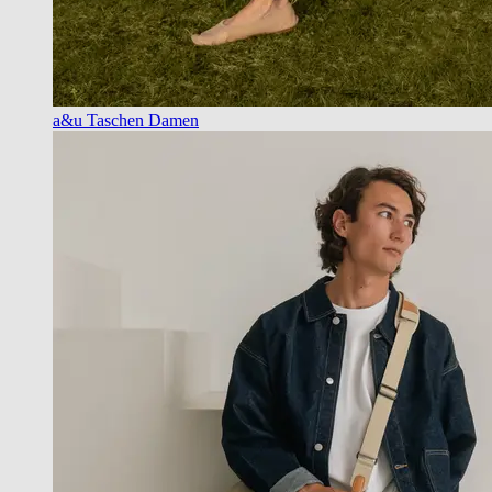
a&u Taschen Damen