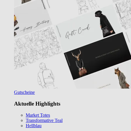
Gutscheine
Aktuelle Highlights
Market Totes
Transformative Teal
Hellblau