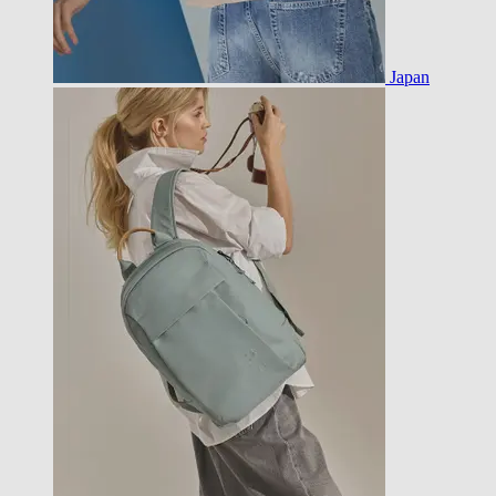
Japan