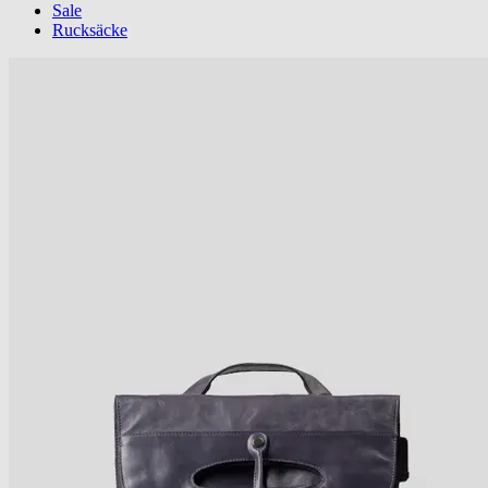
Sale
Rucksäcke