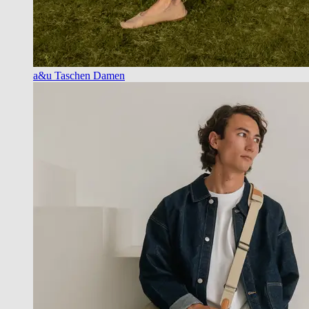
a&u Taschen Damen