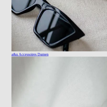
a&u Accessoires Damen