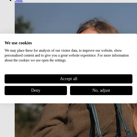
We use cookies
We may place these for analysis of our visitor data, to improve our website, show
personalised content and to give you a great website experience. For more information
about the cookies we use open the settings.
Accept all
Deny
No, adjust