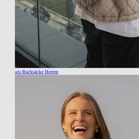
a/u Rucksäcke Herren