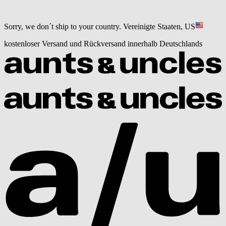
Sorry, we don´t ship to your country.
Vereinigte Staaten, US
kostenloser Versand und Rückversand innerhalb Deutschlands