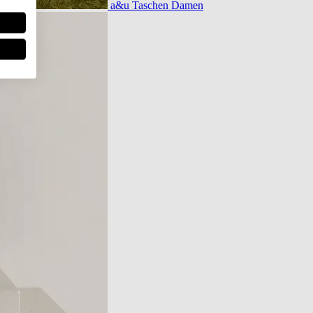
a&u Taschen Damen