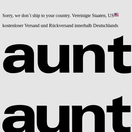
Sorry, we don´t ship to your country.
Vereinigte Staaten, US
kostenloser Versand und Rückversand innerhalb Deutschlands