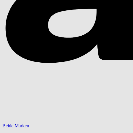
Beide Marken