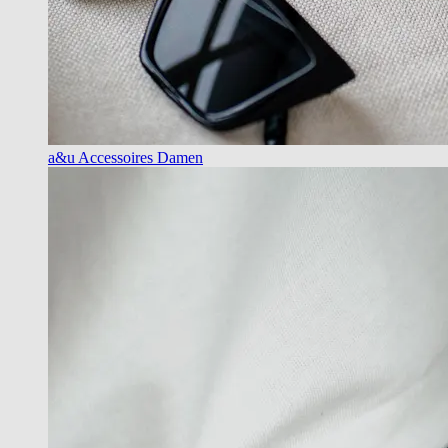
a&u Accessoires Damen