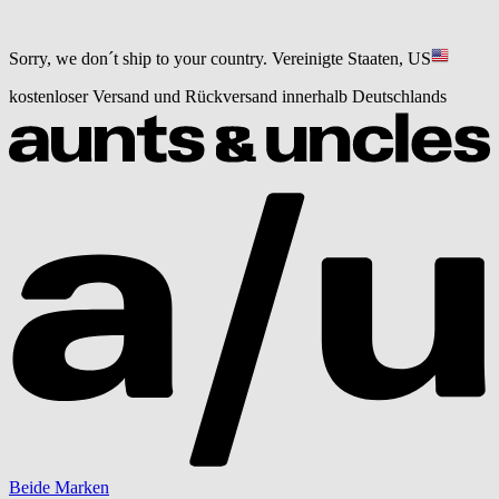
Sorry, we don´t ship to your country.
Vereinigte Staaten, US
kostenloser Versand und Rückversand innerhalb Deutschlands
Beide Marken