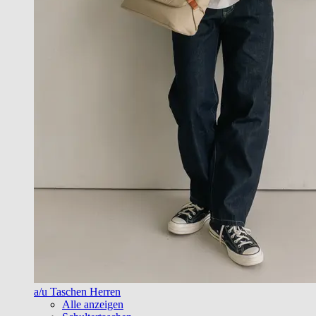
a/u Taschen Herren
Alle anzeigen