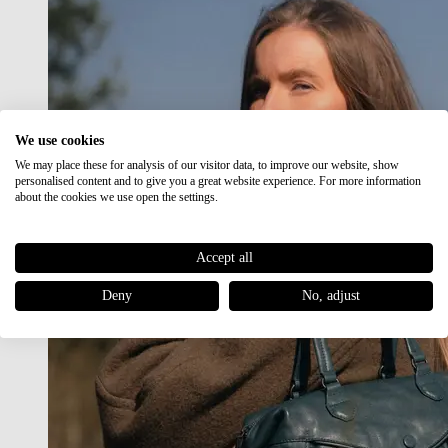
We use cookies
We may place these for analysis of our visitor data, to improve our website, show
personalised content and to give you a great website experience. For more information
about the cookies we use open the settings.
Accept all
Deny
No, adjust