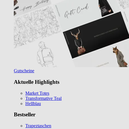
Gutscheine
Aktuelle Highlights
Market Totes
Transformative Teal
Hellblau
Bestseller
Trapeztaschen