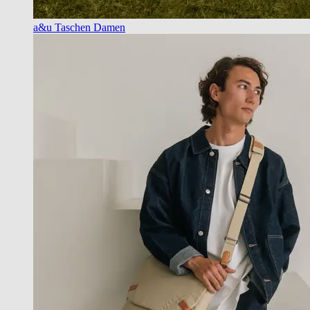
a&u Taschen Damen