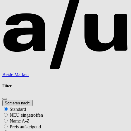
Beide Marken
Filter
Sortieren nach:
Standard
NEU eingetroffen
Name A-Z
Preis aufsteigend