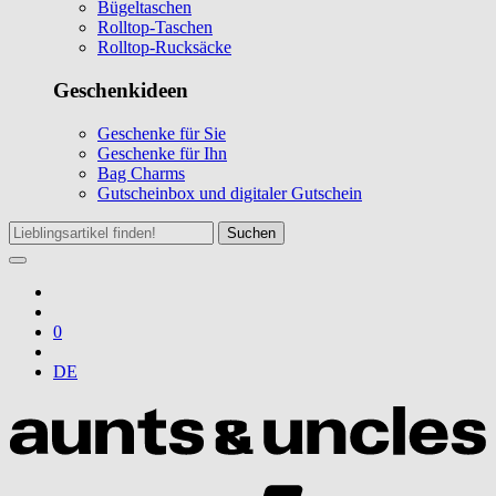
Bügeltaschen
Rolltop-Taschen
Rolltop-Rucksäcke
Geschenkideen
Geschenke für Sie
Geschenke für Ihn
Bag Charms
Gutscheinbox und digitaler Gutschein
Suchen
0
DE