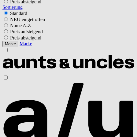
Preis absteigend
Sortierung
Standard
NEU eingetroffen
Name A-Z
Preis aufsteigend
Preis absteigend
Marke
Marke