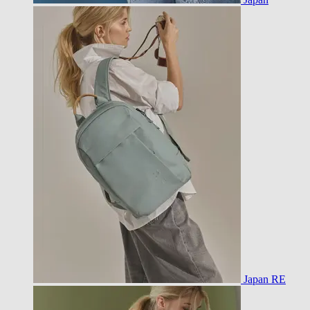
Japan RE