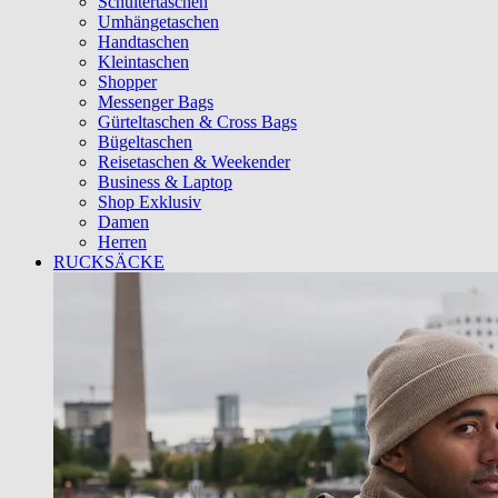
Schultertaschen
Umhängetaschen
Handtaschen
Kleintaschen
Shopper
Messenger Bags
Gürteltaschen & Cross Bags
Bügeltaschen
Reisetaschen & Weekender
Business & Laptop
Shop Exklusiv
Damen
Herren
RUCKSÄCKE