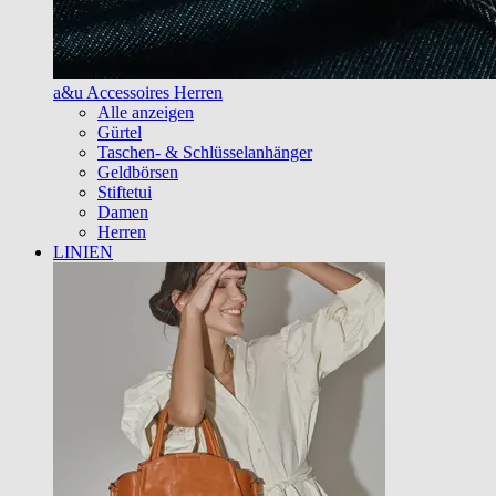
a&u Accessoires Herren
Alle anzeigen
Gürtel
Taschen- & Schlüsselanhänger
Geldbörsen
Stiftetui
Damen
Herren
LINIEN