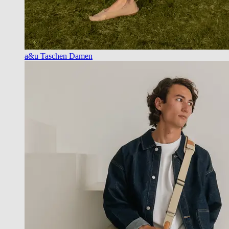
a&u Taschen Damen