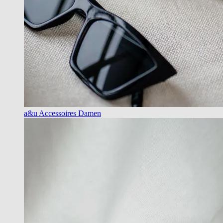
a&u Accessoires Damen