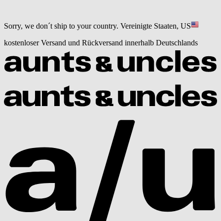
Sorry, we don´t ship to your country.
Vereinigte Staaten, US
kostenloser Versand und Rückversand innerhalb Deutschlands