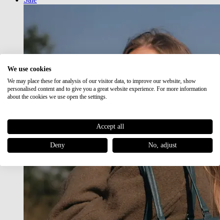
We use cookies
We may place these for analysis of our visitor data, to improve our website, show
personalised content and to give you a great website experience. For more information
about the cookies we use open the settings.
Accept all
Deny
No, adjust