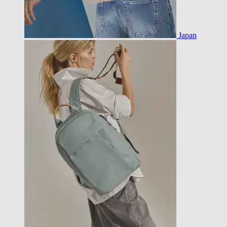
Japan