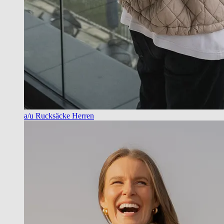
a/u Rucksäcke Herren