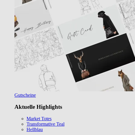
Gutscheine
Aktuelle Highlights
Market Totes
Transformative Teal
Hellblau