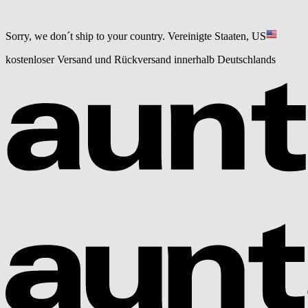
Sorry, we don´t ship to your country.
Vereinigte Staaten, US
kostenloser Versand und Rückversand innerhalb Deutschlands