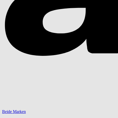
Beide Marken