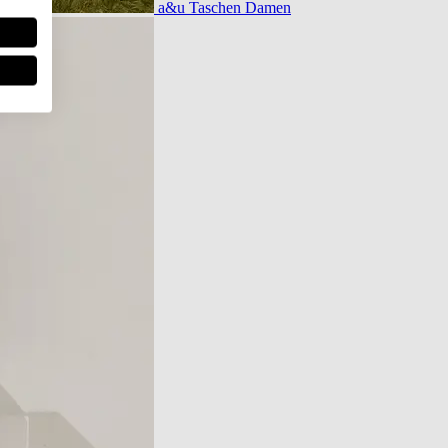
a&u Taschen Damen